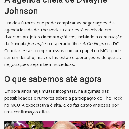
Johnson
Um dos fatores que pode complicar as negociações é a
agenda lotada de The Rock. O ator está envolvido em
diversos projetos cinematográficos, incluindo a continuação
da franquia
Jumanji
e o esperado filme
Adão Negro
da DC.
Conciliar esses compromissos com um papel no MCU pode
ser um desafio, mas os fãs estão esperançosos de que as
negociações sejam bem-sucedidas.
O que sabemos até agora
Embora ainda haja muitas incógnitas, há algumas das
possibilidades e rumores sobre a participação de The Rock
no MCU. A expectativa é alta, e os fãs estão ansiosos por
uma confirmação oficial.