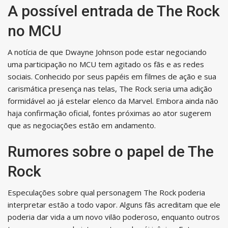
A possível entrada de The Rock
no MCU
A notícia de que Dwayne Johnson pode estar negociando
uma participação no MCU tem agitado os fãs e as redes
sociais. Conhecido por seus papéis em filmes de ação e sua
carismática presença nas telas, The Rock seria uma adição
formidável ao já estelar elenco da Marvel. Embora ainda não
haja confirmação oficial, fontes próximas ao ator sugerem
que as negociações estão em andamento.
Rumores sobre o papel de The
Rock
Especulações sobre qual personagem The Rock poderia
interpretar estão a todo vapor. Alguns fãs acreditam que ele
poderia dar vida a um novo vilão poderoso, enquanto outros