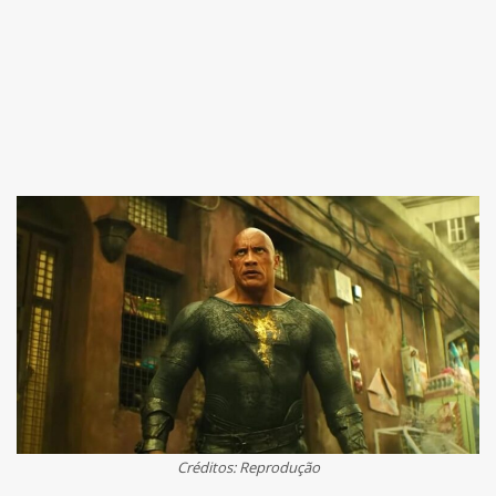
Créditos: Reprodução