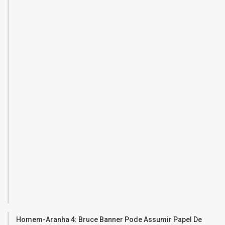
Homem-Aranha 4: Bruce Banner Pode Assumir Papel De