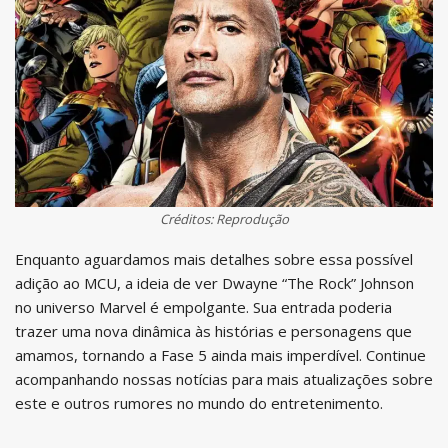
Créditos: Reprodução
Enquanto aguardamos mais detalhes sobre essa possível
adição ao MCU, a ideia de ver Dwayne “The Rock” Johnson
no universo Marvel é empolgante. Sua entrada poderia
trazer uma nova dinâmica às histórias e personagens que
amamos, tornando a Fase 5 ainda mais imperdível. Continue
acompanhando nossas notícias para mais atualizações sobre
este e outros rumores no mundo do entretenimento.