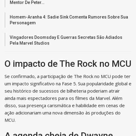
Mentor De Peter…
Homem-Aranha 4: Sadie Sink Comenta Rumores Sobre Sua
Personagem
Vingadores Doomsday E Guerras Secretas São Adiados
Pela Marvel Studios
O impacto de The Rock no MCU
Se confirmado, a participação de The Rock no MCU pode ter
um impacto significativo na Fase 5. Sua popularidade global e
seu histórico de sucessos de bilheteria poderiam atrair
ainda mais espectadores para os filmes da Marvel. Além
disso, sua presença carismática e habilidade em cenas de
ação adicionariam uma nova dimensão às produções do
MCU.
A agenda cheia de Dwayne