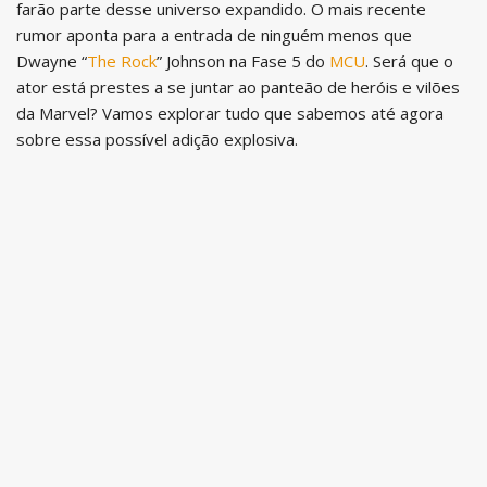
farão parte desse universo expandido. O mais recente
rumor aponta para a entrada de ninguém menos que
Dwayne “
The Rock
” Johnson na Fase 5 do
MCU
. Será que o
ator está prestes a se juntar ao panteão de heróis e vilões
da Marvel? Vamos explorar tudo que sabemos até agora
sobre essa possível adição explosiva.