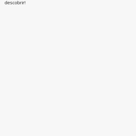
descobrir!