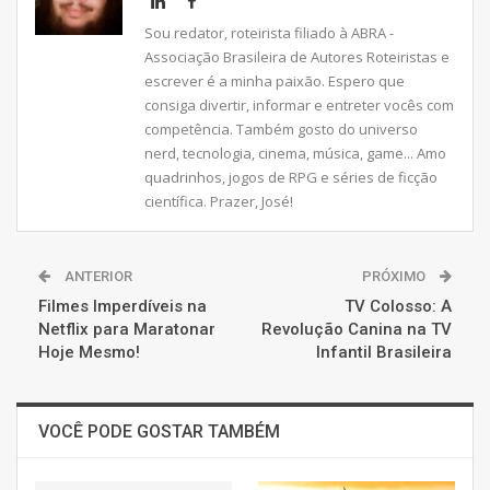
Sou redator, roteirista filiado à ABRA -
Associação Brasileira de Autores Roteiristas e
escrever é a minha paixão. Espero que
consiga divertir, informar e entreter vocês com
competência. Também gosto do universo
nerd, tecnologia, cinema, música, game... Amo
quadrinhos, jogos de RPG e séries de ficção
científica. Prazer, José!
ANTERIOR
PRÓXIMO
Filmes Imperdíveis na
TV Colosso: A
Netflix para Maratonar
Revolução Canina na TV
Hoje Mesmo!
Infantil Brasileira
VOCÊ PODE GOSTAR TAMBÉM