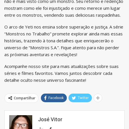
não é mais visto como um monstro. Seu retorno e redenção
mostram como ele foi injustiçado e como merece um lugar
entre os monstros, vendendo suas deliciosas raspadinhas.
O arco de Yeti nos ensina sobre superação e justiça. A série
“Monstros no Trabalho” promete explorar ainda mais essas
histórias, trazendo à tona detalhes que enriquecerão o
universo de “Monstros S.A.”. Fique atento para não perder
as próximas aventuras e revelações!
Acompanhe nosso site para mais atualizações sobre suas
séries e filmes favoritos. Vamos juntos descobrir cada
detalhe oculto nesse universo fascinante!
Compartilhar
Facebook
Twitter
José Vitor