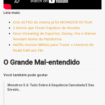
Leia mais:
Este ASTRO do cinema já foi MORADOR DE RUA!
5 Atores que Foram Expulsos de Novelas
Novo Streaming de Esportes: Disney, Fox e Warner
Revelam Nome da Plataforma
Netflix Investe Bilhões para Trazer o Universo de
Roald Dahl aos Fãs
O Grande Mal-entendido
Você também pode gostar
Monstros S.A: Tudo Sobre A Sequência Cancelada E Seu
Enredo…