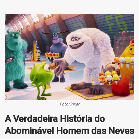
Foto: Pixar
A Verdadeira História do
Abominável Homem das Neves