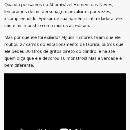
Quando pensamos no Abominável Homem das Neves,
lembramos de um personagem peculiar e, por vezes,
incompreendido. Apesar de sua aparência intimidadora, ele
não é um monstro como muitos acreditam.
Mas por que ele foi exilado? Alguns rumores falam que ele
roubou 27 carros do estacionamento da fábrica, outros que
ele bebeu 30 litros de gritos direto do cilindro, e há até
quem diga que ele devorou 10 monstros! Mas a verdade é
bem diferente.