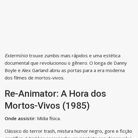
Extermínio
trouxe zumbis mais rápidos e uma estética
documental que revolucionou o gênero. O longa de Danny
Boyle e Alex Garland abriu as portas para a era moderna
dos filmes de mortos-vivos.
Re-Animator: A Hora dos
Mortos-Vivos (1985)
Onde assistir:
Mídia física.
Clássico do terror trash, mistura humor negro, gore e ficção