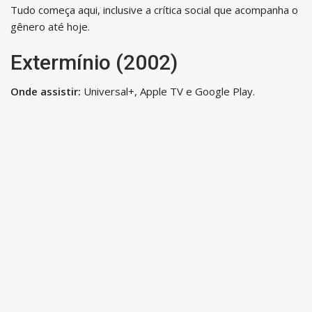
Tudo começa aqui, inclusive a crítica social que acompanha o
gênero até hoje.
Extermínio (2002)
Onde assistir:
Universal+, Apple TV e Google Play.