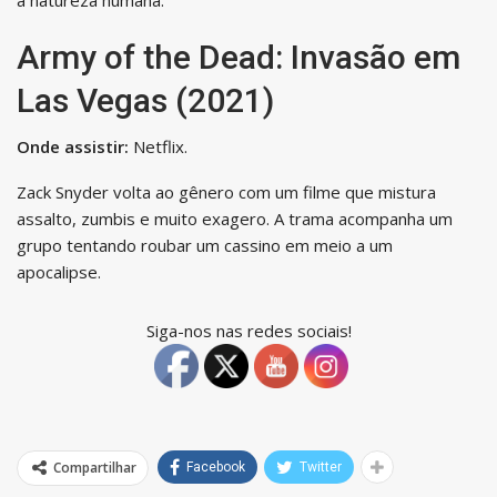
Army of the Dead: Invasão em
Las Vegas (2021)
Onde assistir:
Netflix.
Zack Snyder volta ao gênero com um filme que mistura
assalto, zumbis e muito exagero. A trama acompanha um
grupo tentando roubar um cassino em meio a um
apocalipse.
Siga-nos nas redes sociais!
Compartilhar
Facebook
Twitter