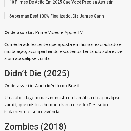
10 Filmes De Ação Em 2025 Que Você Precisa Assistir
Superman Está 100% Finalizado, Diz James Gunn
Onde assistir:
Prime Video e Apple TV.
Comédia adolescente que aposta em humor escrachado e
muita ação, acompanhando escoteiros tentando sobreviver
a um apocalipse zumbi.
Didn’t Die (2025)
Onde assistir:
Ainda inédito no Brasil.
Uma abordagem mais intimista e dramática do apocalipse
zumbi, que mistura humor, drama e reflexões sobre
isolamento e sobrevivência.
Zombies (2018)