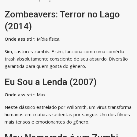
Zombeavers: Terror no Lago
(2014)
Onde assistir:
Mídia física.
Sim, castores zumbis. E sim, funciona como uma comédia
trash absolutamente consciente de seu absurdo. Diversão
garantida para quem gosta do gênero.
Eu Sou a Lenda (2007)
Onde assistir:
Max.
Neste clássico estrelado por Will Smith, um vírus transforma
humanos em criaturas sedentas por sangue. Um dos filmes
mais tensos e emocionantes do gênero.