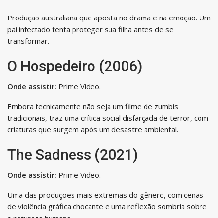
Produção australiana que aposta no drama e na emoção. Um
pai infectado tenta proteger sua filha antes de se
transformar.
O Hospedeiro (2006)
Onde assistir:
Prime Video.
Embora tecnicamente não seja um filme de zumbis
tradicionais, traz uma crítica social disfarçada de terror, com
criaturas que surgem após um desastre ambiental.
The Sadness (2021)
Onde assistir:
Prime Video.
Uma das produções mais extremas do gênero, com cenas
de violência gráfica chocante e uma reflexão sombria sobre
a natureza humana.