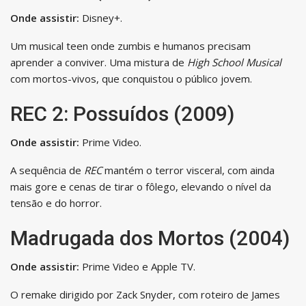
Onde assistir:
Disney+.
Um musical teen onde zumbis e humanos precisam
aprender a conviver. Uma mistura de
High School Musical
com mortos-vivos, que conquistou o público jovem.
REC 2: Possuídos (2009)
Onde assistir:
Prime Video.
A sequência de
REC
mantém o terror visceral, com ainda
mais gore e cenas de tirar o fôlego, elevando o nível da
tensão e do horror.
Madrugada dos Mortos (2004)
Onde assistir:
Prime Video e Apple TV.
O remake dirigido por Zack Snyder, com roteiro de James