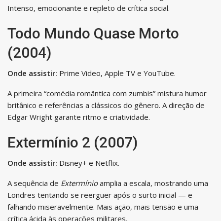
Intenso, emocionante e repleto de crítica social.
Todo Mundo Quase Morto
(2004)
Onde assistir:
Prime Video, Apple TV e YouTube.
A primeira “comédia romântica com zumbis” mistura humor
britânico e referências a clássicos do gênero. A direção de
Edgar Wright garante ritmo e criatividade.
Extermínio 2 (2007)
Onde assistir:
Disney+ e Netflix.
A sequência de
Extermínio
amplia a escala, mostrando uma
Londres tentando se reerguer após o surto inicial — e
falhando miseravelmente. Mais ação, mais tensão e uma
crítica ácida às operações militares.