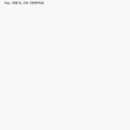
ou, claro, no cinema.