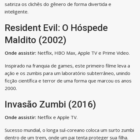
satiriza os clichês do gênero de forma divertida e
inteligente.
Resident Evil: O Hóspede
Maldito (2002)
Onde assistir:
Netflix, HBO Max, Apple TV e Prime Video.
Inspirado na franquia de games, este primeiro filme leva a
ação e os zumbis para um laboratório subterrâneo, unindo
ficção científica e terror de uma forma que marcou os anos
2000.
Invasão Zumbi (2016)
Onde assistir:
Netflix e Apple TV.
Sucesso mundial, o longa sul-coreano coloca um surto zumbi
dentro de um trem, onde um pai tenta proteger sua filha.