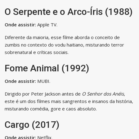
O Serpente e o Arco-Íris (1988)
Onde assistir:
Apple TV.
Diferente da maioria, esse filme aborda o conceito de
zumbis no contexto do vodu haitiano, misturando terror
sobrenatural e críticas sociais.
Fome Animal (1992)
Onde assistir:
MUBI.
Dirigido por Peter Jackson antes de
O Senhor dos Anéis
,
este é um dos filmes mais sangrentos e insanos da história,
misturando comédia, gore e caos absoluto.
Cargo (2017)
Onde assistir:
Netflix.