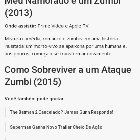
Meu Namorado é um Zumbi
(2013)
Onde assistir:
Prime Video e Apple TV.
Mistura comédia, romance e zumbis em uma história
inusitada: um morto-vivo se apaixona por uma humana e,
aos poucos, começa a se transformar novamente.
Como Sobreviver a um Ataque
Zumbi (2015)
Você também pode gostar
The Batman 2 Cancelado? James Gunn Responde!
Superman Ganha Novo Trailer Cheio De Ação