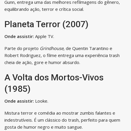
Gunn, entrega uma das melhores refilmagens do gênero,
equilibrando ação, terror e crítica social.
Planeta Terror (2007)
Onde assistir:
Apple TV.
Parte do projeto
Grindhouse
, de Quentin Tarantino e
Robert Rodriguez, o filme entrega uma experiência trash
cheia de ação, gore e humor absurdo.
A Volta dos Mortos-Vivos
(1985)
Onde assistir:
Looke.
Mistura terror e comédia ao mostrar zumbis falantes e
indestrutíveis. É um clássico do trash, perfeito para quem
gosta de humor negro e muito sangue.