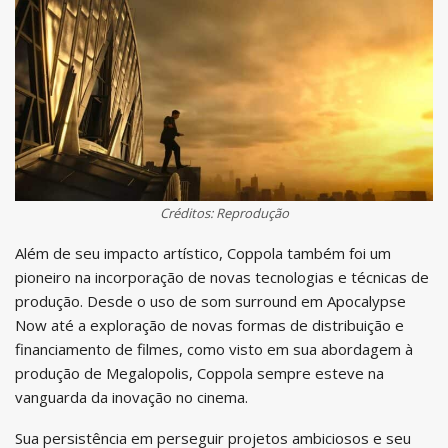
Créditos: Reprodução
Além de seu impacto artístico, Coppola também foi um
pioneiro na incorporação de novas tecnologias e técnicas de
produção. Desde o uso de som surround em Apocalypse
Now até a exploração de novas formas de distribuição e
financiamento de filmes, como visto em sua abordagem à
produção de Megalopolis, Coppola sempre esteve na
vanguarda da inovação no cinema.
Sua persistência em perseguir projetos ambiciosos e seu