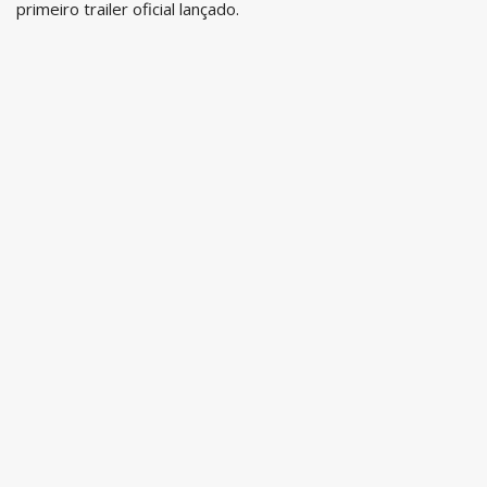
primeiro trailer oficial lançado.