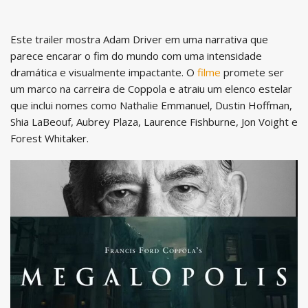
Este trailer mostra Adam Driver em uma narrativa que
parece encarar o fim do mundo com uma intensidade
dramática e visualmente impactante. O
filme
promete ser
um marco na carreira de Coppola e atraiu um elenco estelar
que inclui nomes como Nathalie Emmanuel, Dustin Hoffman,
Shia LaBeouf, Aubrey Plaza, Laurence Fishburne, Jon Voight e
Forest Whitaker.