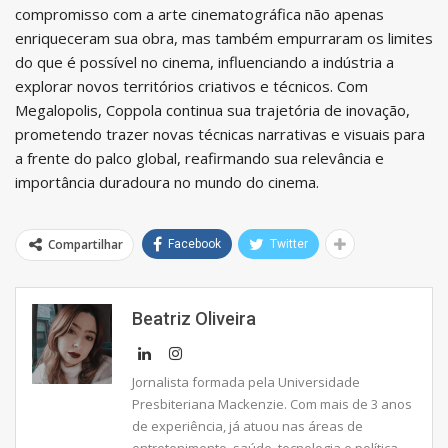
compromisso com a arte cinematográfica não apenas
enriqueceram sua obra, mas também empurraram os limites
do que é possível no cinema, influenciando a indústria a
explorar novos territórios criativos e técnicos. Com
Megalopolis, Coppola continua sua trajetória de inovação,
prometendo trazer novas técnicas narrativas e visuais para
a frente do palco global, reafirmando sua relevância e
importância duradoura no mundo do cinema.
Compartilhar
Facebook
Twitter
Beatriz Oliveira
Jornalista formada pela Universidade
Presbiteriana Mackenzie. Com mais de 3 anos
de experiência, já atuou nas áreas de
entretenimento, saúde, tecnologia e política.