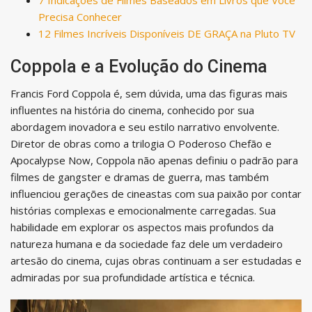
Precisa Conhecer
12 Filmes Incríveis Disponíveis DE GRAÇA na Pluto TV
Coppola e a Evolução do Cinema
Francis Ford Coppola é, sem dúvida, uma das figuras mais
influentes na história do cinema, conhecido por sua
abordagem inovadora e seu estilo narrativo envolvente.
Diretor de obras como a trilogia O Poderoso Chefão e
Apocalypse Now, Coppola não apenas definiu o padrão para
filmes de gangster e dramas de guerra, mas também
influenciou gerações de cineastas com sua paixão por contar
histórias complexas e emocionalmente carregadas. Sua
habilidade em explorar os aspectos mais profundos da
natureza humana e da sociedade faz dele um verdadeiro
artesão do cinema, cujas obras continuam a ser estudadas e
admiradas por sua profundidade artística e técnica.