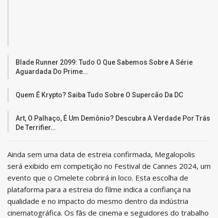
Blade Runner 2099: Tudo O Que Sabemos Sobre A Série
Aguardada Do Prime…
Quem É Krypto? Saiba Tudo Sobre O Supercão Da DC
Art, O Palhaço, É Um Demônio? Descubra A Verdade Por Trás
De Terrifier…
Ainda sem uma data de estreia confirmada, Megalopolis
será exibido em competição no Festival de Cannes 2024, um
evento que o Omelete cobrirá in loco. Esta escolha de
plataforma para a estreia do filme indica a confiança na
qualidade e no impacto do mesmo dentro da indústria
cinematográfica. Os fãs de cinema e seguidores do trabalho