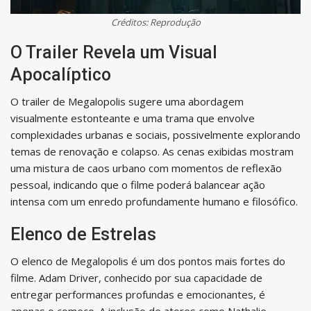
Créditos: Reprodução
O Trailer Revela um Visual
Apocalíptico
O trailer de Megalopolis sugere uma abordagem
visualmente estonteante e uma trama que envolve
complexidades urbanas e sociais, possivelmente explorando
temas de renovação e colapso. As cenas exibidas mostram
uma mistura de caos urbano com momentos de reflexão
pessoal, indicando que o filme poderá balancear ação
intensa com um enredo profundamente humano e filosófico.
Elenco de Estrelas
O elenco de Megalopolis é um dos pontos mais fortes do
filme. Adam Driver, conhecido por sua capacidade de
entregar performances profundas e emocionantes, é
apenas o começo. A inclusão de atores como Nathalie