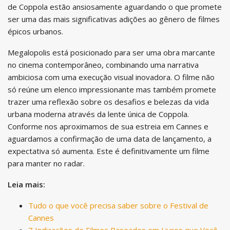
de Coppola estão ansiosamente aguardando o que promete
ser uma das mais significativas adições ao gênero de filmes
épicos urbanos.
Megalopolis está posicionado para ser uma obra marcante
no cinema contemporâneo, combinando uma narrativa
ambiciosa com uma execução visual inovadora. O filme não
só reúne um elenco impressionante mas também promete
trazer uma reflexão sobre os desafios e belezas da vida
urbana moderna através da lente única de Coppola.
Conforme nos aproximamos de sua estreia em Cannes e
aguardamos a confirmação de uma data de lançamento, a
expectativa só aumenta. Este é definitivamente um filme
para manter no radar.
Leia mais:
Tudo o que você precisa saber sobre o Festival de
Cannes
7 Indicações de Filmes Baseados em Livros que Você