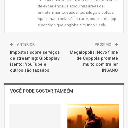
de experiência, já atuou nas áreas de
entretenimento, saúde, tecnologia e política.
Apaixonada pela sétima arte, por cultura pop
e por tudo que engloba o mundo Geek.
ANTERIOR
PRÓXIMO
Impostos sobre serviços
Megalopolis: Novo filme
de streaming: Globoplay
de Coppola promete
isento; YouTube e
muito com trailer
outros são taxados
INSANO
VOCÊ PODE GOSTAR TAMBÉM