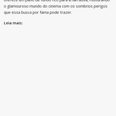
o glamouroso mundo do cinema com os sombrios perigos
que essa busca por fama pode trazer.
Leia mais: