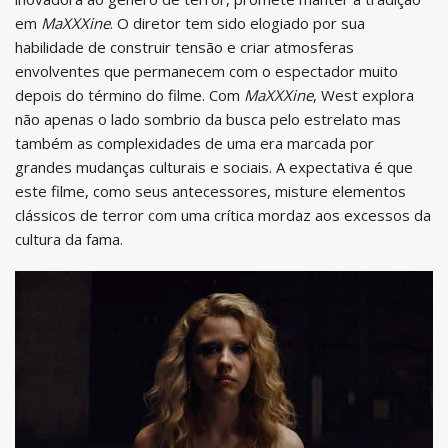
em
MaXXXine
. O diretor tem sido elogiado por sua
habilidade de construir tensão e criar atmosferas
envolventes que permanecem com o espectador muito
depois do término do filme. Com
MaXXXine
, West explora
não apenas o lado sombrio da busca pelo estrelato mas
também as complexidades de uma era marcada por
grandes mudanças culturais e sociais. A expectativa é que
este filme, como seus antecessores, misture elementos
clássicos de terror com uma crítica mordaz aos excessos da
cultura da fama.