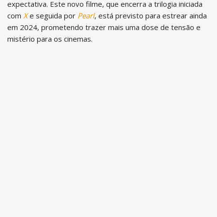
expectativa. Este novo filme, que encerra a trilogia iniciada
com
X
e seguida por
Pearl
, está previsto para estrear ainda
em 2024, prometendo trazer mais uma dose de tensão e
mistério para os cinemas.