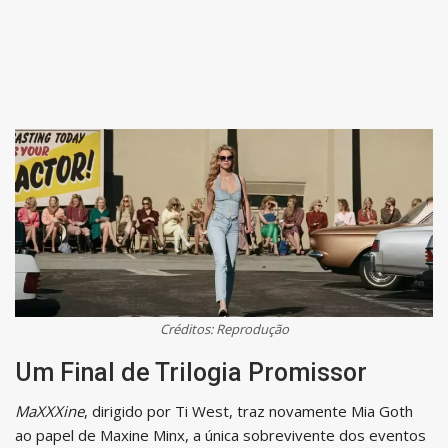
Créditos: Reprodução
Um Final de Trilogia Promissor
MaXXXine
, dirigido por Ti West, traz novamente Mia Goth
ao papel de Maxine Minx, a única sobrevivente dos eventos