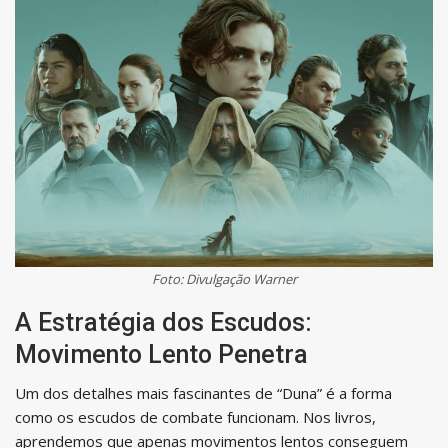
Foto: Divulgação Warner
A Estratégia dos Escudos:
Movimento Lento Penetra
Um dos detalhes mais fascinantes de “Duna” é a forma
como os escudos de combate funcionam. Nos livros,
aprendemos que apenas movimentos lentos conseguem