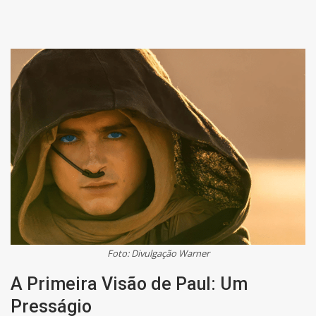
Foto: Divulgação Warner
A Primeira Visão de Paul: Um
Presságio