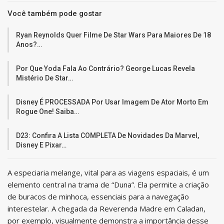
Você também pode gostar
Ryan Reynolds Quer Filme De Star Wars Para Maiores De 18
Anos?…
Por Que Yoda Fala Ao Contrário? George Lucas Revela
Mistério De Star…
Disney É PROCESSADA Por Usar Imagem De Ator Morto Em
Rogue One! Saiba…
D23: Confira A Lista COMPLETA De Novidades Da Marvel,
Disney E Pixar…
A especiaria melange, vital para as viagens espaciais, é um
elemento central na trama de “Duna”. Ela permite a criação
de buracos de minhoca, essenciais para a navegação
interestelar. A chegada da Reverenda Madre em Caladan,
por exemplo, visualmente demonstra a importância desse