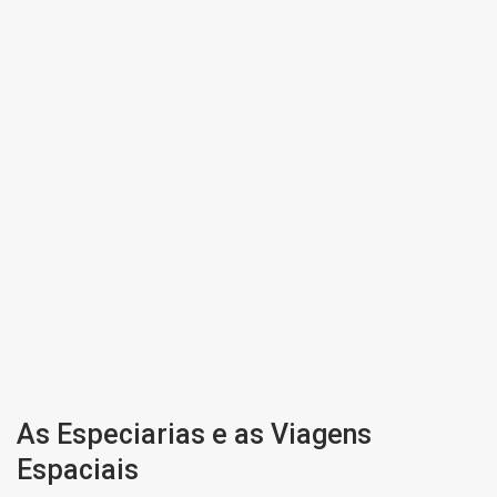
As Especiarias e as Viagens
Espaciais