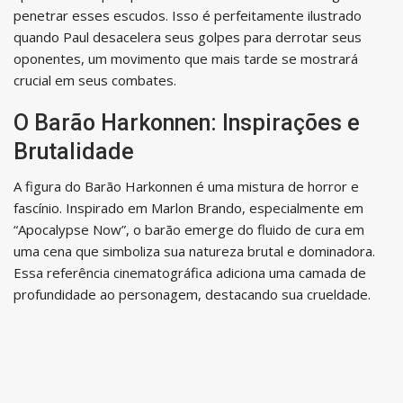
penetrar esses escudos. Isso é perfeitamente ilustrado
quando Paul desacelera seus golpes para derrotar seus
oponentes, um movimento que mais tarde se mostrará
crucial em seus combates.
O Barão Harkonnen: Inspirações e
Brutalidade
A figura do Barão Harkonnen é uma mistura de horror e
fascínio. Inspirado em Marlon Brando, especialmente em
“Apocalypse Now”, o barão emerge do fluido de cura em
uma cena que simboliza sua natureza brutal e dominadora.
Essa referência cinematográfica adiciona uma camada de
profundidade ao personagem, destacando sua crueldade.