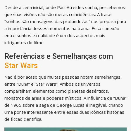
Desde a cena inicial, onde Paul Atreides sonha, percebemos
que suas visões não são meras coincidências. A frase
“sonhos são mensagens das profundezas” nos prepara para
a importância desses momentos na trama. Essa conexão
entre sonhos e realidade é um dos aspectos mais
intrigantes do filme.
Referências e Semelhanças com
Star Wars
Não é por acaso que muitas pessoas notam semelhanças
entre “Duna” e “Star Wars”. Ambos os universos
compartilham elementos como planetas desérticos,
monstros de areia e poderes místicos. A influência de “Duna”
de 1965 sobre a saga de George Lucas é inegável, criando
uma ponte interessante entre essas duas icônicas histórias
de ficção científica.