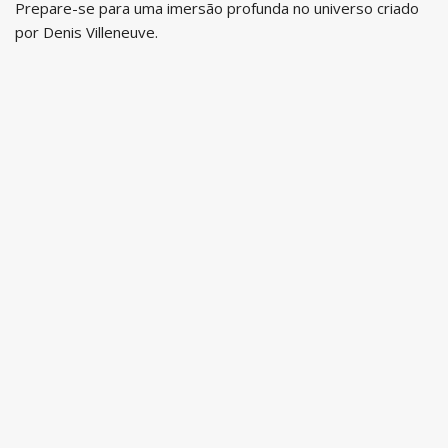
Prepare-se para uma imersão profunda no universo criado
por Denis Villeneuve.