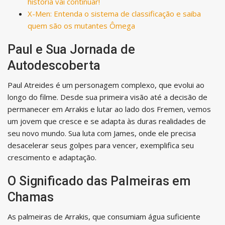
história vai continuar!
X-Men: Entenda o sistema de classificação e saiba
quem são os mutantes Ômega
Paul e Sua Jornada de
Autodescoberta
Paul Atreides é um personagem complexo, que evolui ao
longo do filme. Desde sua primeira visão até a decisão de
permanecer em Arrakis e lutar ao lado dos Fremen, vemos
um jovem que cresce e se adapta às duras realidades de
seu novo mundo. Sua luta com James, onde ele precisa
desacelerar seus golpes para vencer, exemplifica seu
crescimento e adaptação.
O Significado das Palmeiras em
Chamas
As palmeiras de Arrakis, que consumiam água suficiente