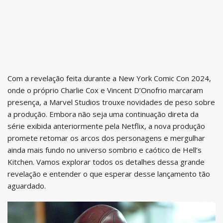
Com a revelação feita durante a New York Comic Con 2024,
onde o próprio Charlie Cox e Vincent D’Onofrio marcaram
presença, a Marvel Studios trouxe novidades de peso sobre
a produção. Embora não seja uma continuação direta da
série exibida anteriormente pela Netflix, a nova produção
promete retomar os arcos dos personagens e mergulhar
ainda mais fundo no universo sombrio e caótico de Hell’s
Kitchen. Vamos explorar todos os detalhes dessa grande
revelação e entender o que esperar desse lançamento tão
aguardado.