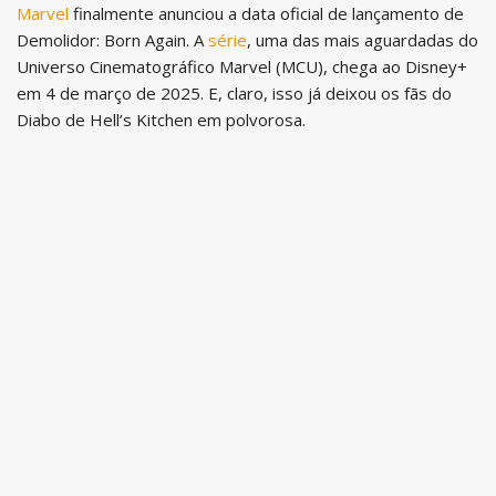
Marvel
finalmente anunciou a data oficial de lançamento de
Demolidor: Born Again. A
série
, uma das mais aguardadas do
Universo Cinematográfico Marvel (MCU), chega ao Disney+
em 4 de março de 2025. E, claro, isso já deixou os fãs do
Diabo de Hell’s Kitchen em polvorosa.