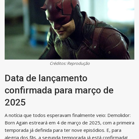
Créditos: Reprodução
Data de lançamento
confirmada para março de
2025
A notícia que todos esperavam finalmente veio: Demolidor:
Born Again estreará em 4 de março de 2025, com a primeira
temporada já definida para ter nove episódios. E, para
alegria dos fãs, a segunda temporada já está confirmada!