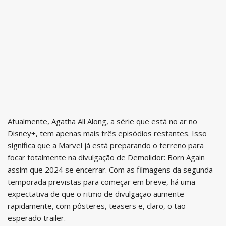
Atualmente, Agatha All Along, a série que está no ar no
Disney+, tem apenas mais três episódios restantes. Isso
significa que a Marvel já está preparando o terreno para
focar totalmente na divulgação de Demolidor: Born Again
assim que 2024 se encerrar. Com as filmagens da segunda
temporada previstas para começar em breve, há uma
expectativa de que o ritmo de divulgação aumente
rapidamente, com pôsteres, teasers e, claro, o tão
esperado trailer.