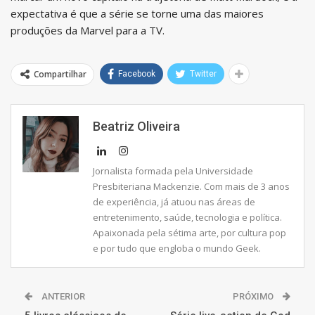
expectativa é que a série se torne uma das maiores
produções da Marvel para a TV.
Compartilhar
Facebook
Twitter
Beatriz Oliveira
Jornalista formada pela Universidade
Presbiteriana Mackenzie. Com mais de 3 anos
de experiência, já atuou nas áreas de
entretenimento, saúde, tecnologia e política.
Apaixonada pela sétima arte, por cultura pop
e por tudo que engloba o mundo Geek.
ANTERIOR
PRÓXIMO