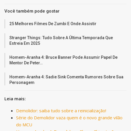
Você também pode gostar
25 Melhores Filmes De Zumbi E Onde Assistir
Stranger Things: Tudo Sobre A Última Temporada Que
Estreia Em 2025
Homem-Aranha 4: Bruce Banner Pode Assumir Papel De
Mentor De Peter…
Homem-Aranha 4: Sadie Sink Comenta Rumores Sobre Sua
Personagem
Leia mais:
Demolidor: saiba tudo sobre a reinicialização!
Série do Demolidor vaza quem é o novo grande vilão
do MCU