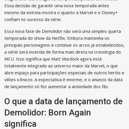
Essa decisão de garantir uma nova temporada antes
mesmo da estreia mostra o quanto a Marvel e o Disney+
confiam no sucesso da série.
Essa nova fase de Demolidor não será uma simples quarta
temporada do show da Netflix. Embora mantenha os
principais personagens e continue os arcos já estabelecidos,
a série será inserida de forma mais direta na cronologia do
MCU. Isso significa que Matt Murdock agora está
totalmente integrado ao universo maior da Marvel, o que
abre espaço para participações especiais de outros heróis e
vilões icônicos. A expectativa é enorme, e o anúncio da data
de lançamento só fez aumentar a ansiedade dos fãs.
O que a data de lançamento de
Demolidor: Born Again
significa