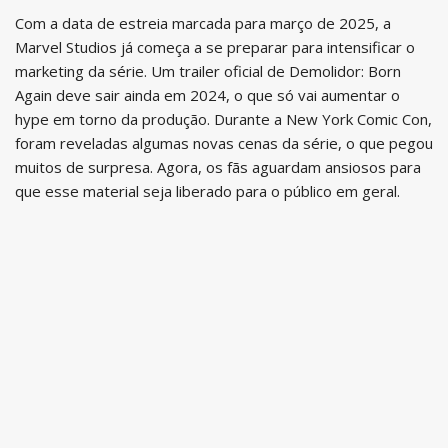
Com a data de estreia marcada para março de 2025, a
Marvel Studios já começa a se preparar para intensificar o
marketing da série. Um trailer oficial de Demolidor: Born
Again deve sair ainda em 2024, o que só vai aumentar o
hype em torno da produção. Durante a New York Comic Con,
foram reveladas algumas novas cenas da série, o que pegou
muitos de surpresa. Agora, os fãs aguardam ansiosos para
que esse material seja liberado para o público em geral.