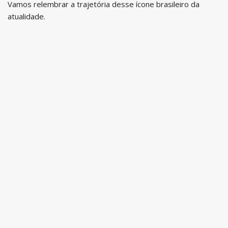
Vamos relembrar a trajetória desse ícone brasileiro da
atualidade.