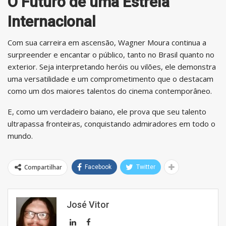
O Futuro de uma Estrela
Internacional
Com sua carreira em ascensão, Wagner Moura continua a
surpreender e encantar o público, tanto no Brasil quanto no
exterior. Seja interpretando heróis ou vilões, ele demonstra
uma versatilidade e um comprometimento que o destacam
como um dos maiores talentos do cinema contemporâneo.
E, como um verdadeiro baiano, ele prova que seu talento
ultrapassa fronteiras, conquistando admiradores em todo o
mundo.
Compartilhar
Facebook
Twitter
José Vitor