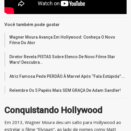
Você também pode gostar
Wagner Moura Avança Em Hollywood: Conheça O Novo
Filme Do Ator
Diretor Revela PISTAS Sobre Elenco De Novo Filme Star
Wars! Descubra…
Atriz Famosa Pede PERDÃO À Marvel Após “Fala Estúpida”:…
Relembre Os 5 Papéis Mais SEM GRAÇA De Adam Sandler!
Conquistando Hollywood
Em 2013, Wagner Moura deu um salto para Hollywood ao
estrelar o filme “Elysium”, ao lado de nomes como Matt