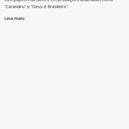
“Carandiru” e “Deus é Brasileiro”.
Leia mais: