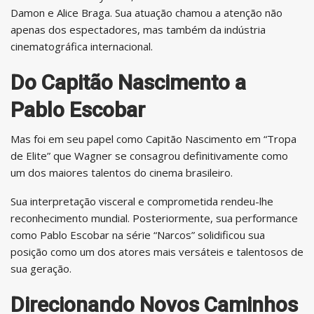
Damon e Alice Braga. Sua atuação chamou a atenção não
apenas dos espectadores, mas também da indústria
cinematográfica internacional.
Do Capitão Nascimento a
Pablo Escobar
Mas foi em seu papel como Capitão Nascimento em “Tropa
de Elite” que Wagner se consagrou definitivamente como
um dos maiores talentos do cinema brasileiro.
Sua interpretação visceral e comprometida rendeu-lhe
reconhecimento mundial. Posteriormente, sua performance
como Pablo Escobar na série “Narcos” solidificou sua
posição como um dos atores mais versáteis e talentosos de
sua geração.
Direcionando Novos Caminhos