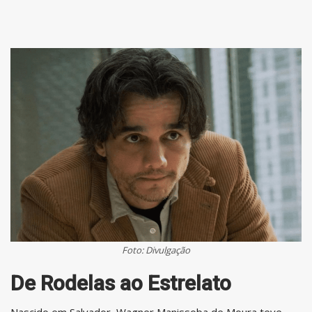
Foto: Divulgação
De Rodelas ao Estrelato