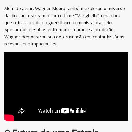
Além de atuar, Wagner Moura também explorou o universo
da direção, estreando com o filme “Marighella”, uma obra
que retrata a vida do guerrilheiro comunista brasileiro.
Apesar dos desafios enfrentados durante a produção,
Wagner demonstrou sua determinação em contar histórias
relevantes e impactantes.