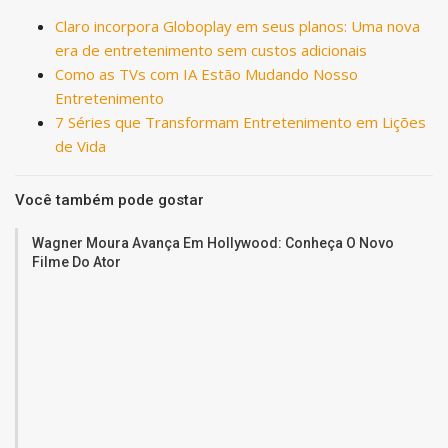
Claro incorpora Globoplay em seus planos: Uma nova
era de entretenimento sem custos adicionais
Como as TVs com IA Estão Mudando Nosso
Entretenimento
7 Séries que Transformam Entretenimento em Lições
de Vida
Você também pode gostar
Wagner Moura Avança Em Hollywood: Conheça O Novo
Filme Do Ator