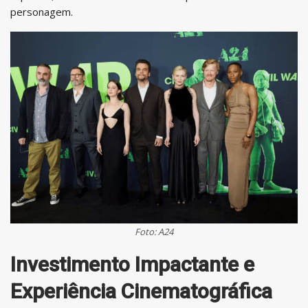
personagem.
Foto: A24
Investimento Impactante e
Experiência Cinematográfica