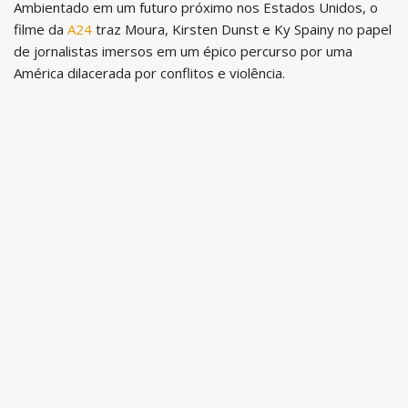
Ambientado em um futuro próximo nos Estados Unidos, o
filme da
A24
traz Moura, Kirsten Dunst e Ky Spainy no papel
de jornalistas imersos em um épico percurso por uma
América dilacerada por conflitos e violência.