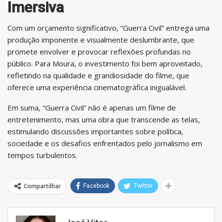
Imersiva
Com um orçamento significativo, “Guerra Civil” entrega uma
produção imponente e visualmente deslumbrante, que
promete envolver e provocar reflexões profundas no
público. Para Moura, o investimento foi bem aproveitado,
refletindo na qualidade e grandiosidade do filme, que
oferece uma experiência cinematográfica inigualável.
Em suma, “Guerra Civil” não é apenas um filme de
entretenimento, mas uma obra que transcende as telas,
estimulando discussões importantes sobre política,
sociedade e os desafios enfrentados pelo jornalismo em
tempos turbulentos.
Compartilhar
Facebook
Twitter