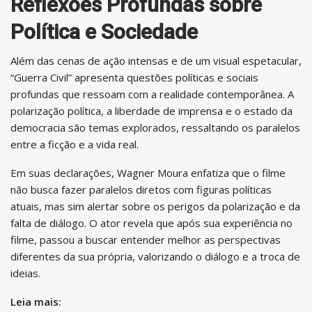
Reflexões Profundas sobre
Política e Sociedade
Além das cenas de ação intensas e de um visual espetacular,
“Guerra Civil” apresenta questões políticas e sociais
profundas que ressoam com a realidade contemporânea. A
polarização política, a liberdade de imprensa e o estado da
democracia são temas explorados, ressaltando os paralelos
entre a ficção e a vida real.
Em suas declarações, Wagner Moura enfatiza que o filme
não busca fazer paralelos diretos com figuras políticas
atuais, mas sim alertar sobre os perigos da polarização e da
falta de diálogo. O ator revela que após sua experiência no
filme, passou a buscar entender melhor as perspectivas
diferentes da sua própria, valorizando o diálogo e a troca de
ideias.
Leia mais: