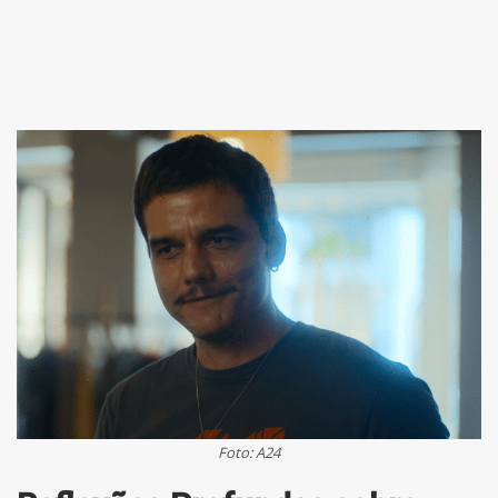
Foto: A24