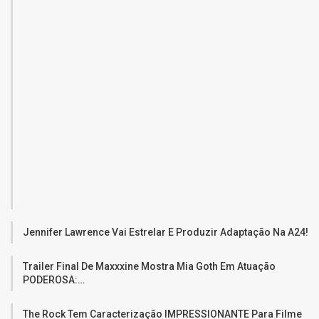
Jennifer Lawrence Vai Estrelar E Produzir Adaptação Na A24!
Trailer Final De Maxxxine Mostra Mia Goth Em Atuação
PODEROSA:…
The Rock Tem Caracterização IMPRESSIONANTE Para Filme