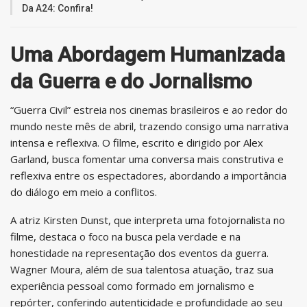
Da A24: Confira!
Uma Abordagem Humanizada
da Guerra e do Jornalismo
“Guerra Civil” estreia nos cinemas brasileiros e ao redor do
mundo neste mês de abril, trazendo consigo uma narrativa
intensa e reflexiva. O filme, escrito e dirigido por Alex
Garland, busca fomentar uma conversa mais construtiva e
reflexiva entre os espectadores, abordando a importância
do diálogo em meio a conflitos.
A atriz Kirsten Dunst, que interpreta uma fotojornalista no
filme, destaca o foco na busca pela verdade e na
honestidade na representação dos eventos da guerra.
Wagner Moura, além de sua talentosa atuação, traz sua
experiência pessoal como formado em jornalismo e
repórter, conferindo autenticidade e profundidade ao seu