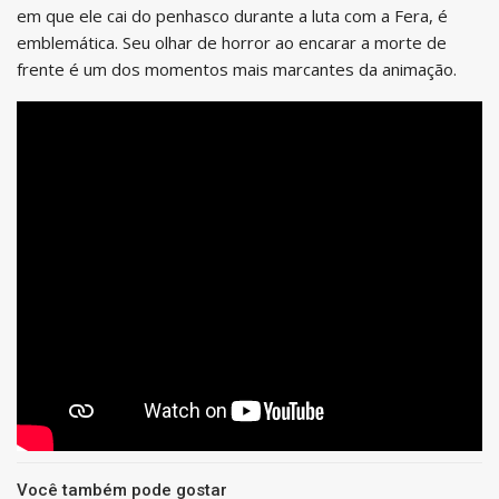
em que ele cai do penhasco durante a luta com a Fera, é
emblemática. Seu olhar de horror ao encarar a morte de
frente é um dos momentos mais marcantes da animação.
Você também pode gostar