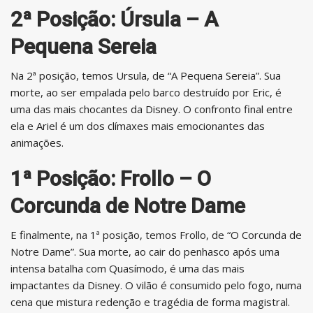
2ª Posição: Úrsula – A
Pequena Sereia
Na 2ª posição, temos Ursula, de “A Pequena Sereia”. Sua
morte, ao ser empalada pelo barco destruído por Eric, é
uma das mais chocantes da Disney. O confronto final entre
ela e Ariel é um dos clímaxes mais emocionantes das
animações.
1ª Posição: Frollo – O
Corcunda de Notre Dame
E finalmente, na 1ª posição, temos Frollo, de “O Corcunda de
Notre Dame”. Sua morte, ao cair do penhasco após uma
intensa batalha com Quasímodo, é uma das mais
impactantes da Disney. O vilão é consumido pelo fogo, numa
cena que mistura redenção e tragédia de forma magistral.