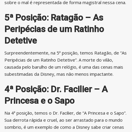
sobre o mal é representada de forma magistral nessa cena.
5ª Posição: Ratagão – As
Peripécias de um Ratinho
Detetive
Surpreendentemente, na 5ª posição, temos Ratagão, de “As
Peripécias de um Ratinho Detetive”. A morte do vilão,
causada pelo barulho de um relógio, é uma das cenas mais
subestimadas da Disney, mas não menos impactante.
4ª Posição: Dr. Facilier – A
Princesa e o Sapo
Na 4ª posição, temos o Dr. Facilier, de “A Princesa e o Sapo”.
Sua derrota rápida e cruel, ao ser arrastado para o mundo
sombrio, é um exemplo de como a Disney sabe criar cenas