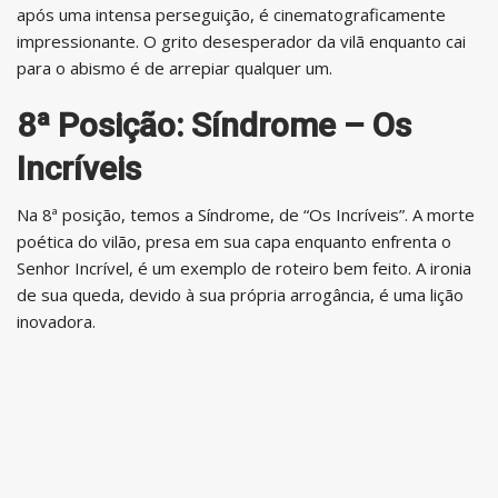
após uma intensa perseguição, é cinematograficamente
impressionante. O grito desesperador da vilã enquanto cai
para o abismo é de arrepiar qualquer um.
8ª Posição: Síndrome – Os
Incríveis
Na 8ª posição, temos a Síndrome, de “Os Incríveis”. A morte
poética do vilão, presa em sua capa enquanto enfrenta o
Senhor Incrível, é um exemplo de roteiro bem feito. A ironia
de sua queda, devido à sua própria arrogância, é uma lição
inovadora.