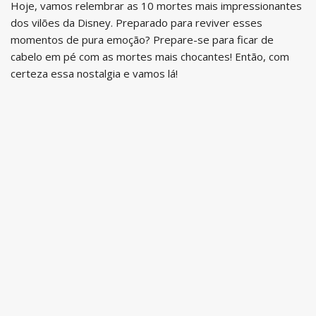
Hoje, vamos relembrar as 10 mortes mais impressionantes
dos vilões da Disney. Preparado para reviver esses
momentos de pura emoção? Prepare-se para ficar de
cabelo em pé com as mortes mais chocantes! Então, com
certeza essa nostalgia e vamos lá!