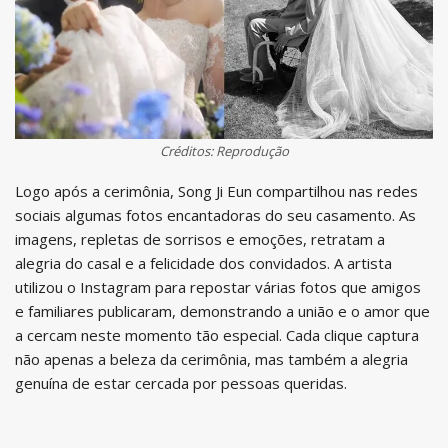
Créditos: Reprodução
Logo após a cerimônia, Song Ji Eun compartilhou nas redes
sociais algumas fotos encantadoras do seu casamento. As
imagens, repletas de sorrisos e emoções, retratam a
alegria do casal e a felicidade dos convidados. A artista
utilizou o Instagram para repostar várias fotos que amigos
e familiares publicaram, demonstrando a união e o amor que
a cercam neste momento tão especial. Cada clique captura
não apenas a beleza da cerimônia, mas também a alegria
genuína de estar cercada por pessoas queridas.