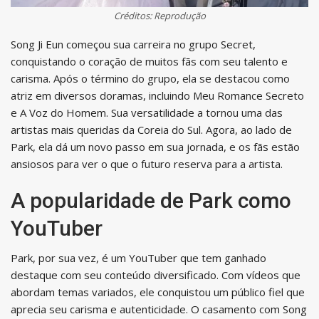
Créditos: Reprodução
Song Ji Eun começou sua carreira no grupo Secret,
conquistando o coração de muitos fãs com seu talento e
carisma. Após o término do grupo, ela se destacou como
atriz em diversos doramas, incluindo Meu Romance Secreto
e A Voz do Homem. Sua versatilidade a tornou uma das
artistas mais queridas da Coreia do Sul. Agora, ao lado de
Park, ela dá um novo passo em sua jornada, e os fãs estão
ansiosos para ver o que o futuro reserva para a artista.
A popularidade de Park como
YouTuber
Park, por sua vez, é um YouTuber que tem ganhado
destaque com seu conteúdo diversificado. Com vídeos que
abordam temas variados, ele conquistou um público fiel que
aprecia seu carisma e autenticidade. O casamento com Song