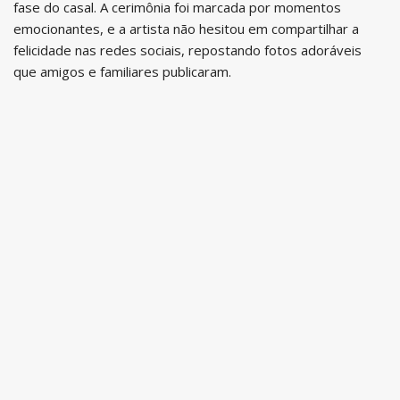
fase do casal. A cerimônia foi marcada por momentos
emocionantes, e a artista não hesitou em compartilhar a
felicidade nas redes sociais, repostando fotos adoráveis
que amigos e familiares publicaram.