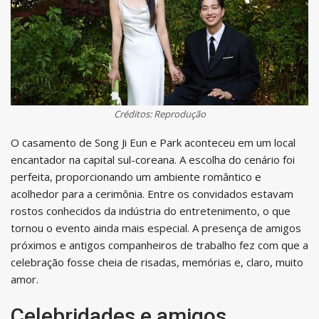
Créditos: Reprodução
O casamento de Song Ji Eun e Park aconteceu em um local
encantador na capital sul-coreana. A escolha do cenário foi
perfeita, proporcionando um ambiente romântico e
acolhedor para a cerimônia. Entre os convidados estavam
rostos conhecidos da indústria do entretenimento, o que
tornou o evento ainda mais especial. A presença de amigos
próximos e antigos companheiros de trabalho fez com que a
celebração fosse cheia de risadas, memórias e, claro, muito
amor.
Celebridades e amigos