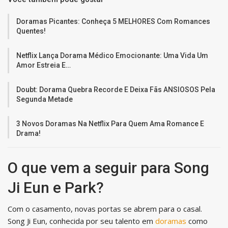
Doramas Picantes: Conheça 5 MELHORES Com Romances
Quentes!
Netflix Lança Dorama Médico Emocionante: Uma Vida Um
Amor Estreia E…
Doubt: Dorama Quebra Recorde E Deixa Fãs ANSIOSOS Pela
Segunda Metade
3 Novos Doramas Na Netflix Para Quem Ama Romance E
Drama!
O que vem a seguir para Song
Ji Eun e Park?
Com o casamento, novas portas se abrem para o casal.
Song Ji Eun, conhecida por seu talento em
doramas
como