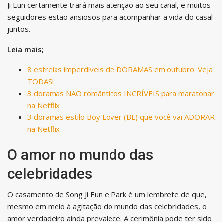
Ji Eun certamente trará mais atenção ao seu canal, e muitos
seguidores estão ansiosos para acompanhar a vida do casal
juntos.
Leia mais;
8 estreias imperdíveis de DORAMAS em outubro: Veja
TODAS!
3 doramas NÃO românticos INCRÍVEIS para maratonar
na Netflix
3 doramas estilo Boy Lover (BL) que você vai ADORAR
na Netflix
O amor no mundo das
celebridades
O casamento de Song Ji Eun e Park é um lembrete de que,
mesmo em meio à agitação do mundo das celebridades, o
amor verdadeiro ainda prevalece. A cerimônia pode ter sido