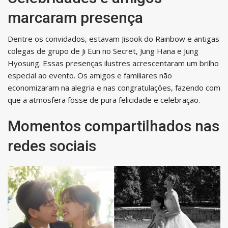
marcaram presença
Dentre os convidados, estavam Jisook do Rainbow e antigas
colegas de grupo de Ji Eun no Secret, Jung Hana e Jung
Hyosung. Essas presenças ilustres acrescentaram um brilho
especial ao evento. Os amigos e familiares não
economizaram na alegria e nas congratulações, fazendo com
que a atmosfera fosse de pura felicidade e celebração.
Momentos compartilhados nas
redes sociais