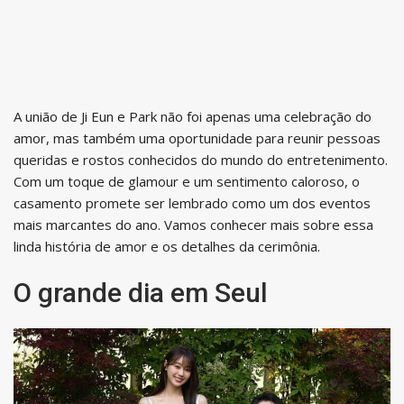
A união de Ji Eun e Park não foi apenas uma celebração do
amor, mas também uma oportunidade para reunir pessoas
queridas e rostos conhecidos do mundo do entretenimento.
Com um toque de glamour e um sentimento caloroso, o
casamento promete ser lembrado como um dos eventos
mais marcantes do ano. Vamos conhecer mais sobre essa
linda história de amor e os detalhes da cerimônia.
O grande dia em Seul