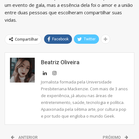
um evento de gala, mas a essência dela foi o amor e a união
entre duas pessoas que escolheram compartilhar suas
vidas.
Compartilhar
Facebook
Twitter
Beatriz Oliveira
Jornalista formada pela Universidade
Presbiteriana Mackenzie. Com mais de 3 anos
de experiência, já atuou nas áreas de
entretenimento, saúde, tecnologia e política.
Apaixonada pela sétima arte, por cultura pop
e por tudo que engloba o mundo Geek.
ANTERIOR
PRÓXIMO