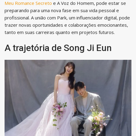
Meu Romance Secreto
e A Voz do Homem, pode estar se
preparando para uma nova fase em sua vida pessoal e
profissional. A união com Park, um influenciador digital, pode
trazer novas oportunidades e colaborações emocionantes,
tanto em suas carreiras quanto em projetos futuros.
A trajetória de Song Ji Eun