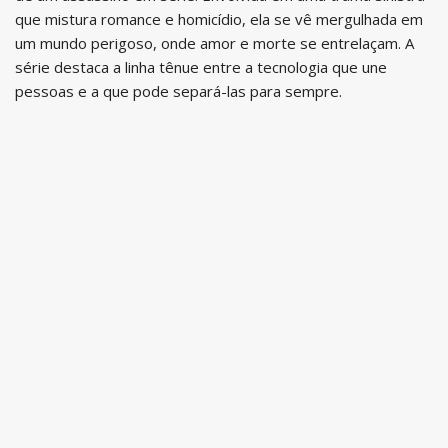
que mistura romance e homicídio, ela se vê mergulhada em
um mundo perigoso, onde amor e morte se entrelaçam. A
série destaca a linha tênue entre a tecnologia que une
pessoas e a que pode separá-las para sempre.