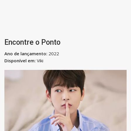
Encontre o Ponto
Ano de lançamento:
2022
Disponível em:
Viki