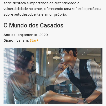
série destaca a importância da autenticidade e
vulnerabilidade no amor, oferecendo uma reflexão profunda
sobre autodescoberta e amor próprio.
O Mundo dos Casados
Ano de lançamento:
2020
Disponível em:
Star+