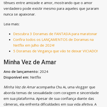
tênues entre amizade e amor, mostrando que o amor
verdadeiro pode existir mesmo para aqueles que juraram
nunca se apaixonar.
Leia mais:
Descubra 3 Doramas de FANTASIA para maratonar
Confira todos os LANÇAMENTOS de Doramas na
Netflix em Julho de 2024!
5 Doramas de Vingança que vão te deixar VICIADO!
Minha Vez de Amar
Ano de lançamento:
2024
Disponível em:
Netflix
Minha Vez de Amar
acompanha Chu Ai, uma vlogger que
aborda temas de sexualidade com coragem e sinceridade
em sua plataforma. Apesar de sua confiança diante das
câmeras, ela enfrenta dificuldades em sua vida afetiva. A