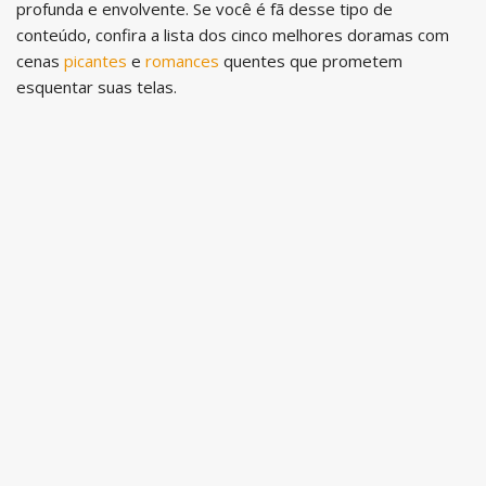
profunda e envolvente. Se você é fã desse tipo de
conteúdo, confira a lista dos cinco melhores doramas com
cenas
picantes
e
romances
quentes que prometem
esquentar suas telas.