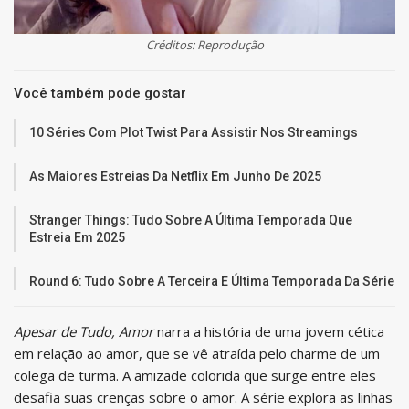
Créditos: Reprodução
Você também pode gostar
10 Séries Com Plot Twist Para Assistir Nos Streamings
As Maiores Estreias Da Netflix Em Junho De 2025
Stranger Things: Tudo Sobre A Última Temporada Que
Estreia Em 2025
Round 6: Tudo Sobre A Terceira E Última Temporada Da Série
Apesar de Tudo, Amor
narra a história de uma jovem cética
em relação ao amor, que se vê atraída pelo charme de um
colega de turma. A amizade colorida que surge entre eles
desafia suas crenças sobre o amor. A série explora as linhas