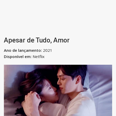
Apesar de Tudo, Amor
Ano de lançamento:
2021
Disponível em:
Netflix