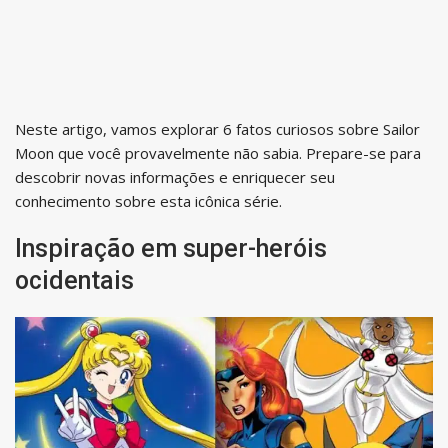
Neste artigo, vamos explorar 6 fatos curiosos sobre Sailor
Moon que você provavelmente não sabia. Prepare-se para
descobrir novas informações e enriquecer seu
conhecimento sobre esta icônica série.
Inspiração em super-heróis
ocidentais