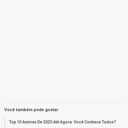
Você também pode gostar
Top 10 Animes De 2025 Até Agora: Você Conhece Todos?