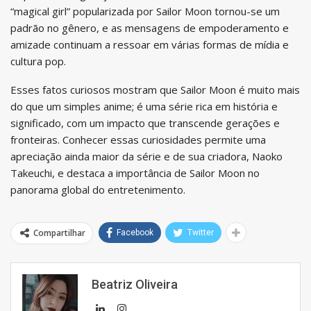
“magical girl” popularizada por Sailor Moon tornou-se um
padrão no gênero, e as mensagens de empoderamento e
amizade continuam a ressoar em várias formas de mídia e
cultura pop.
Esses fatos curiosos mostram que Sailor Moon é muito mais
do que um simples anime; é uma série rica em história e
significado, com um impacto que transcende gerações e
fronteiras. Conhecer essas curiosidades permite uma
apreciação ainda maior da série e de sua criadora, Naoko
Takeuchi, e destaca a importância de Sailor Moon no
panorama global do entretenimento.
Compartilhar
Facebook
Twitter
Beatriz Oliveira