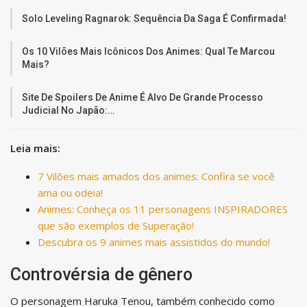
Solo Leveling Ragnarok: Sequência Da Saga É Confirmada!
Os 10 Vilões Mais Icônicos Dos Animes: Qual Te Marcou
Mais?
Site De Spoilers De Anime É Alvo De Grande Processo
Judicial No Japão:…
Leia mais:
7 Vilões mais amados dos animes: Confira se você
ama ou odeia!
Animes: Conheça os 11 personagens INSPIRADORES
que são exemplos de Superação!
Descubra os 9 animes mais assistidos do mundo!
Controvérsia de gênero
O personagem Haruka Tenou, também conhecido como