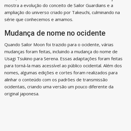
mostra a evolução do conceito de Sailor Guardians e a
ampliação do universo criado por Takeuchi, culminando na
série que conhecemos e amamos.
Mudança de nome no ocidente
Quando Sailor Moon foi trazido para o ocidente, várias
mudanças foram feitas, incluindo a mudança do nome de
Usagi Tsukino para Serena. Essas adaptações foram feitas
para torná-la mais acessível ao público ocidental. Além dos
nomes, algumas edições e cortes foram realizados para
alinhar o conteúdo com os padrões de transmissão
ocidentais, criando uma versão um pouco diferente da
original japonesa.