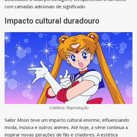
com camadas adicionais de significado.
Impacto cultural duradouro
Créditos: Reprodução
Sailor Moon teve um impacto cultural enorme, influenciando
moda, música e outros animes. Até hoje, a série continua a
inspirar novas gerações de fãs e criadores. A estética