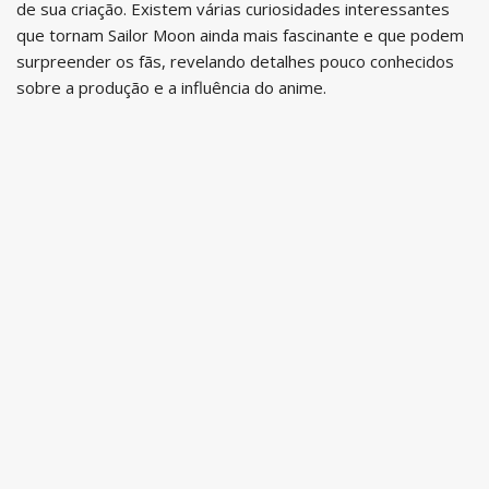
de sua criação. Existem várias curiosidades interessantes
que tornam Sailor Moon ainda mais fascinante e que podem
surpreender os fãs, revelando detalhes pouco conhecidos
sobre a produção e a influência do anime.