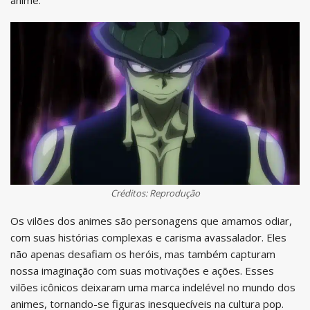
Créditos: Reprodução
Os vilões dos animes são personagens que amamos odiar,
com suas histórias complexas e carisma avassalador. Eles
não apenas desafiam os heróis, mas também capturam
nossa imaginação com suas motivações e ações. Esses
vilões icônicos deixaram uma marca indelével no mundo dos
animes, tornando-se figuras inesquecíveis na cultura pop.