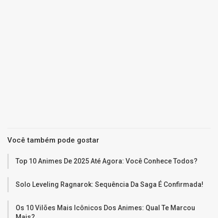
Você também pode gostar
Top 10 Animes De 2025 Até Agora: Você Conhece Todos?
Solo Leveling Ragnarok: Sequência Da Saga É Confirmada!
Os 10 Vilões Mais Icônicos Dos Animes: Qual Te Marcou
Mais?