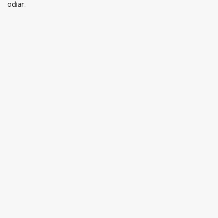
odiar.