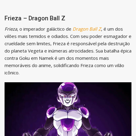
Frieza – Dragon Ball Z
Frieza
, o imperador galáctico de
Dragon Ball Z
, é um dos
vilões mais temidos e odiados. Com seu poder esmagador e
crueldade sem limites, Frieza é responsável pela destruição
do planeta Vegeta e inúmeras atrocidades. Sua batalha épica
contra Goku em Namek é um dos momentos mais
memoráveis do anime, solidificando Frieza como um vilão
icônico.