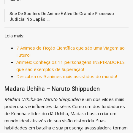
Site De Spoilers De Anime É Alvo De Grande Processo
Judicial No Japão:…
Leia mais:
7 Animes de Ficção Científica que são uma Viagem ao
Futuro!
Animes: Conheça os 11 personagens INSPIRADORES
que são exemplos de Superação!
Descubra os 9 animes mais assistidos do mundo!
Madara Uchiha – Naruto Shippuden
Madara Uchiha
de
Naruto Shippuden
é um dos vilões mais
poderosos e influentes da série. Como um dos fundadores
de Konoha e líder do clã Uchiha, Madara busca criar um
mundo ideal através de sua visão distorcida. Suas
habilidades em batalha e sua presença avassaladora tornam