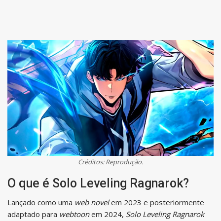
Créditos: Reprodução.
O que é Solo Leveling Ragnarok?
Lançado como uma
web novel
em 2023 e posteriormente
adaptado para
webtoon
em 2024,
Solo Leveling Ragnarok