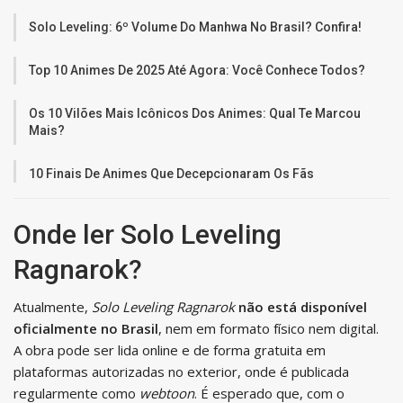
Solo Leveling: 6º Volume Do Manhwa No Brasil? Confira!
Top 10 Animes De 2025 Até Agora: Você Conhece Todos?
Os 10 Vilões Mais Icônicos Dos Animes: Qual Te Marcou
Mais?
10 Finais De Animes Que Decepcionaram Os Fãs
Onde ler Solo Leveling
Ragnarok?
Atualmente,
Solo Leveling Ragnarok
não está disponível
oficialmente no Brasil
, nem em formato físico nem digital.
A obra pode ser lida online e de forma gratuita em
plataformas autorizadas no exterior, onde é publicada
regularmente como
webtoon
. É esperado que, com o