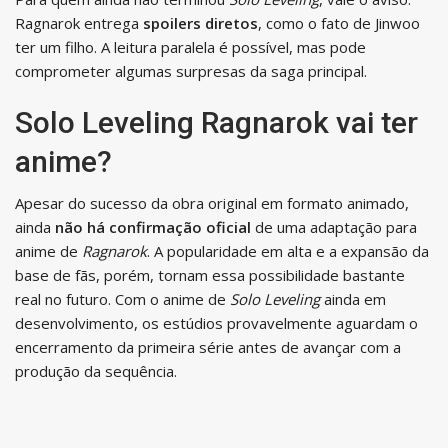
Ragnarok entrega
spoilers diretos
, como o fato de Jinwoo
ter um filho. A leitura paralela é possível, mas pode
comprometer algumas surpresas da saga principal.
Solo Leveling Ragnarok vai ter
anime?
Apesar do sucesso da obra original em formato animado,
ainda
não há confirmação oficial
de uma adaptação para
anime de
Ragnarok
. A popularidade em alta e a expansão da
base de fãs, porém, tornam essa possibilidade bastante
real no futuro. Com o anime de
Solo Leveling
ainda em
desenvolvimento, os estúdios provavelmente aguardam o
encerramento da primeira série antes de avançar com a
produção da sequência.