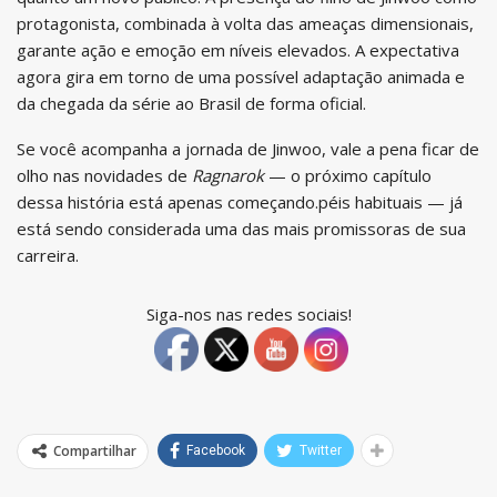
protagonista, combinada à volta das ameaças dimensionais,
garante ação e emoção em níveis elevados. A expectativa
agora gira em torno de uma possível adaptação animada e
da chegada da série ao Brasil de forma oficial.
Se você acompanha a jornada de Jinwoo, vale a pena ficar de
olho nas novidades de
Ragnarok
— o próximo capítulo
dessa história está apenas começando.péis habituais — já
está sendo considerada uma das mais promissoras de sua
carreira.
Siga-nos nas redes sociais!
Compartilhar
Facebook
Twitter