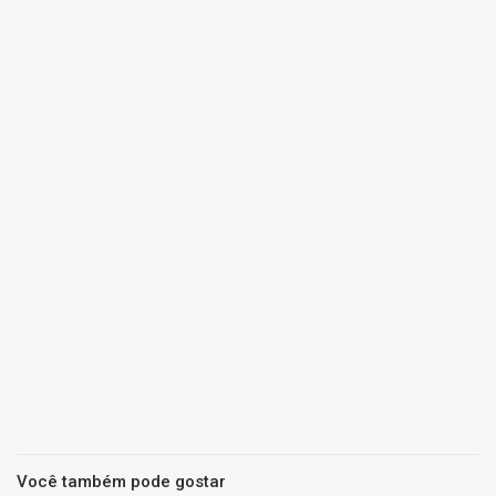
Você também pode gostar