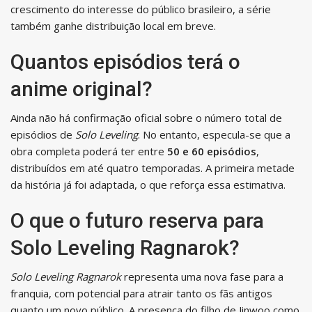
crescimento do interesse do público brasileiro, a série
também ganhe distribuição local em breve.
Quantos episódios terá o
anime original?
Ainda não há confirmação oficial sobre o número total de
episódios de
Solo Leveling
. No entanto, especula-se que a
obra completa poderá ter entre
50 e 60 episódios
,
distribuídos em até quatro temporadas. A primeira metade
da história já foi adaptada, o que reforça essa estimativa.
O que o futuro reserva para
Solo Leveling Ragnarok?
Solo Leveling Ragnarok
representa uma nova fase para a
franquia, com potencial para atrair tanto os fãs antigos
quanto um novo público. A presença do filho de Jinwoo como