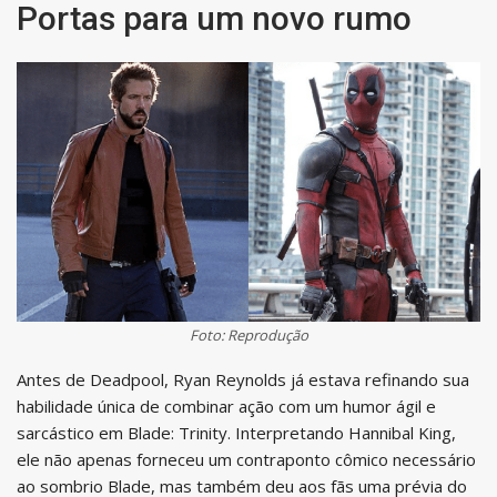
Portas para um novo rumo
Foto: Reprodução
Antes de Deadpool, Ryan Reynolds já estava refinando sua
habilidade única de combinar ação com um humor ágil e
sarcástico em Blade: Trinity. Interpretando Hannibal King,
ele não apenas forneceu um contraponto cômico necessário
ao sombrio Blade, mas também deu aos fãs uma prévia do