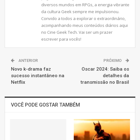
diversos mundos em RPGs, a energia vibrante
da cultura Geek sempre me impulsionou.
Convido a todos a explorar o extraordinário,
acompanhando meus conteúdos diários aqui
no Cine Geek Tech. Vai ser um prazer
escrever para vocês!
ANTERIOR
PRÓXIMO
Novo k-drama faz
Oscar 2024: Saiba os
sucesso instantâneo na
detalhes da
Netflix
transmissão no Brasil
VOCÊ PODE GOSTAR TAMBÉM