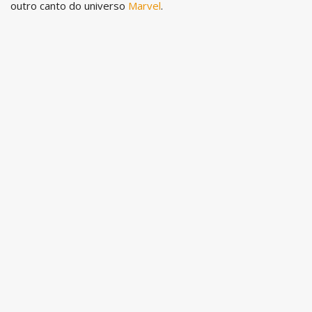
outro canto do universo
Marvel
.