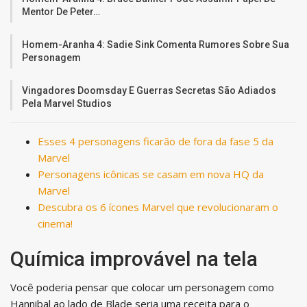
Mentor De Peter…
Homem-Aranha 4: Sadie Sink Comenta Rumores Sobre Sua
Personagem
Vingadores Doomsday E Guerras Secretas São Adiados
Pela Marvel Studios
Esses 4 personagens ficarão de fora da fase 5 da
Marvel
Personagens icônicas se casam em nova HQ da
Marvel
Descubra os 6 ícones Marvel que revolucionaram o
cinema!
Química improvável na tela
Você poderia pensar que colocar um personagem como
Hannibal ao lado de Blade seria uma receita para o