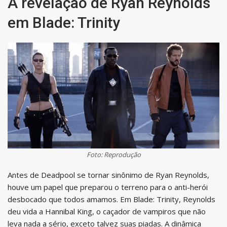
A revelação de Ryan Reynolds
em Blade: Trinity
Foto: Reprodução
Antes de Deadpool se tornar sinônimo de Ryan Reynolds,
houve um papel que preparou o terreno para o anti-herói
desbocado que todos amamos. Em Blade: Trinity, Reynolds
deu vida a Hannibal King, o caçador de vampiros que não
leva nada a sério, exceto talvez suas piadas. A dinâmica