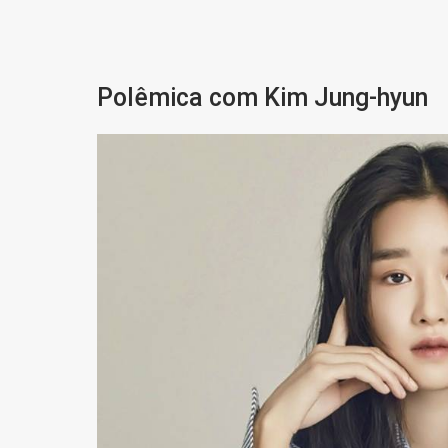
Polêmica com Kim Jung-hyun