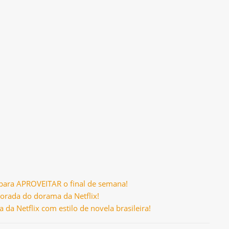
 para APROVEITAR o final de semana!
rada do dorama da Netflix!
a Netflix com estilo de novela brasileira!