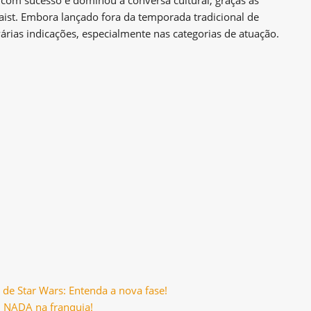
ist. Embora lançado fora da temporada tradicional de
árias indicações, especialmente nas categorias de atuação.
de Star Wars: Entenda a nova fase!
O NADA na franquia!