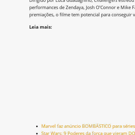
performances de Zendaya, Josh O’Connor e Mike Fa
premiações, o filme tem potencial para conseguir v
Leia mais:
Marvel faz anúncio BOMBÁSTICO para séries 
Star Wars: 9 Poderes da força que vieram D