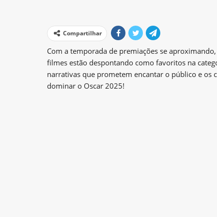
Compartilhar
Com a temporada de premiações se aproximando, 
filmes estão despontando como favoritos na categ
narrativas que prometem encantar o público e os c
dominar o Oscar 2025!