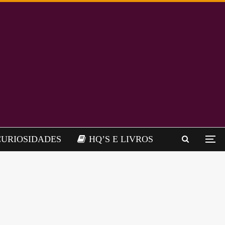
CURIOSIDADES
HQ’S E LIVROS