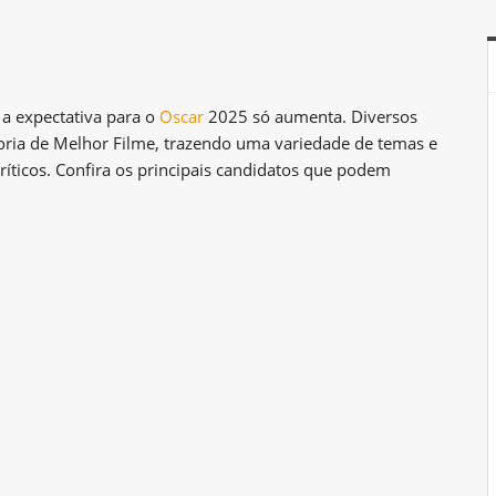
a expectativa para o
Oscar
2025 só aumenta. Diversos
oria de Melhor Filme, trazendo uma variedade de temas e
ríticos. Confira os principais candidatos que podem