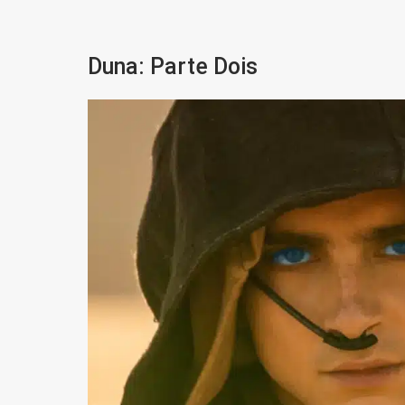
Duna: Parte Dois