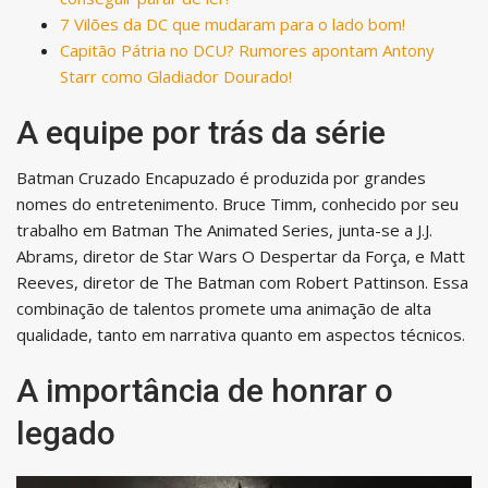
7 Vilões da DC que mudaram para o lado bom!
Capitão Pátria no DCU? Rumores apontam Antony
Starr como Gladiador Dourado!
A equipe por trás da série
Batman Cruzado Encapuzado é produzida por grandes
nomes do entretenimento. Bruce Timm, conhecido por seu
trabalho em Batman The Animated Series, junta-se a J.J.
Abrams, diretor de Star Wars O Despertar da Força, e Matt
Reeves, diretor de The Batman com Robert Pattinson. Essa
combinação de talentos promete uma animação de alta
qualidade, tanto em narrativa quanto em aspectos técnicos.
A importância de honrar o
legado