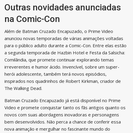
Outras novidades anunciadas
na Comic-Con
Além de Batman Cruzado Encapuzado, o Prime Video
anunciou novas temporadas de várias animações voltadas
para o público adulto durante a Comic-Con. Entre elas estão
a segunda temporada de Hazbin Hotel e Festa da Salsicha:
Comilândia, que promete continuar explorando temas
irreverentes e humor ácido. Invencível, sobre um super-
herói adolescente, também terá novos episódios,
inspirados nos quadrinhos de Robert Kirkman, criador de
The Walking Dead.
Batman Cruzado Encapuzado já está disponível no Prime
Video e promete conquistar tanto os fãs antigos quanto os
novos com suas abordagens inovadoras e personagens
bem desenvolvidos. Não perca a chance de conferir essa
nova animação e mergulhar no fascinante mundo do