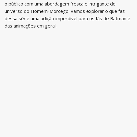
o público com uma abordagem fresca e intrigante do
universo do Homem-Morcego. Vamos explorar o que faz
dessa série uma adição imperdível para os fãs de Batman e
das animações em geral.