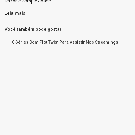
terror e complexidade.
Leia mais:
Você também pode gostar
10 Séries Com Plot Twist Para Assistir Nos Streamings