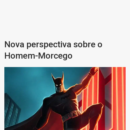
Nova perspectiva sobre o
Homem-Morcego