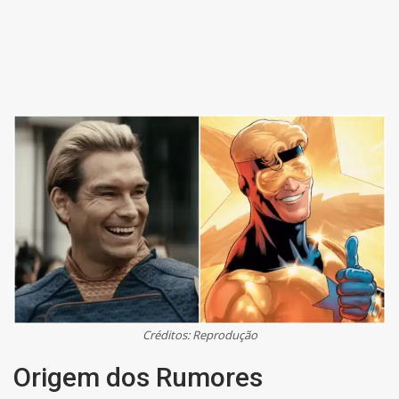
Créditos: Reprodução
Origem dos Rumores