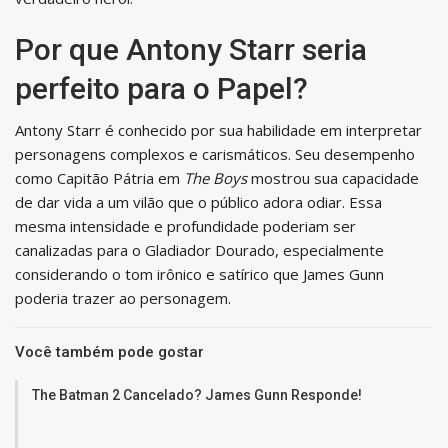
Por que Antony Starr seria
perfeito para o Papel?
Antony Starr é conhecido por sua habilidade em interpretar
personagens complexos e carismáticos. Seu desempenho
como Capitão Pátria em
The Boys
mostrou sua capacidade
de dar vida a um vilão que o público adora odiar. Essa
mesma intensidade e profundidade poderiam ser
canalizadas para o Gladiador Dourado, especialmente
considerando o tom irônico e satírico que James Gunn
poderia trazer ao personagem.
Você também pode gostar
The Batman 2 Cancelado? James Gunn Responde!