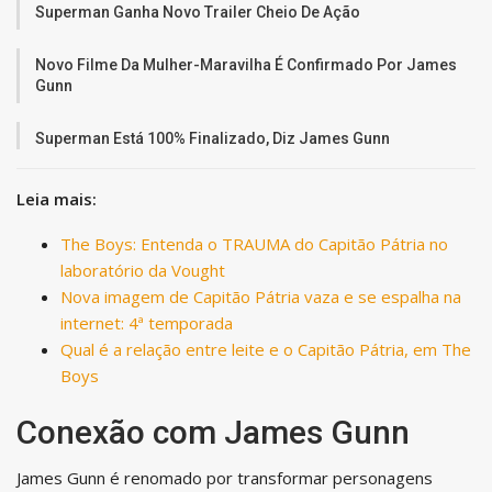
Superman Ganha Novo Trailer Cheio De Ação
Novo Filme Da Mulher-Maravilha É Confirmado Por James
Gunn
Superman Está 100% Finalizado, Diz James Gunn
Leia mais:
The Boys: Entenda o TRAUMA do Capitão Pátria no
laboratório da Vought
Nova imagem de Capitão Pátria vaza e se espalha na
internet: 4ª temporada
Qual é a relação entre leite e o Capitão Pátria, em The
Boys
Conexão com James Gunn
James Gunn é renomado por transformar personagens