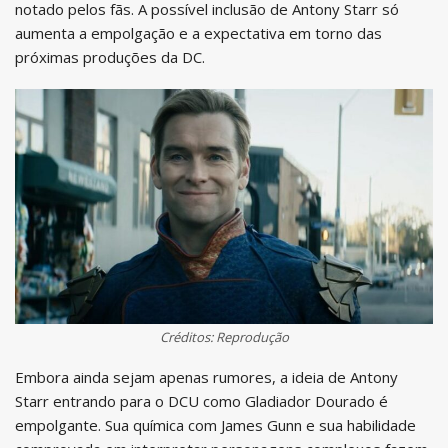
notado pelos fãs. A possível inclusão de Antony Starr só
aumenta a empolgação e a expectativa em torno das
próximas produções da DC.
Créditos: Reprodução
Embora ainda sejam apenas rumores, a ideia de Antony
Starr entrando para o DCU como Gladiador Dourado é
empolgante. Sua química com James Gunn e sua habilidade