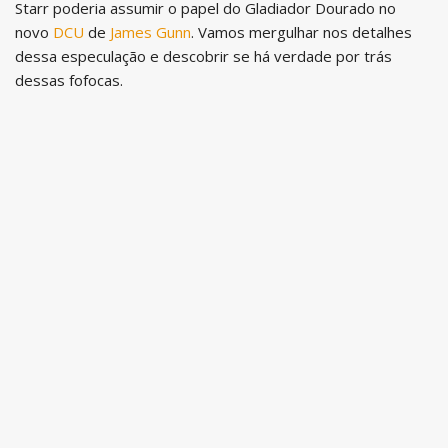
Starr poderia assumir o papel do Gladiador Dourado no
novo
DCU
de
James Gunn
. Vamos mergulhar nos detalhes
dessa especulação e descobrir se há verdade por trás
dessas fofocas.