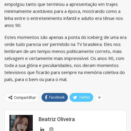
empolgou tanto que terminou a apresentação em trajes
minimamente aceitáveis para a época, mostrando como a
linha entre o entretenimento infantil e adulto era tênue nos
anos 90.
Estes momentos são apenas a ponta do iceberg de uma era
onde tudo parecia ser permitido na TV brasileira. Eles nos
lembram de um tempo menos politicamente correto, mais
selvagem e certamente mais imprevisível. Os anos 90, com
toda a sua glória e peculiaridades, nos deram momentos
televisivos que ficarão para sempre na memória coletiva do
país, para o bem ou para o mal.
Compartilhar
Facebook
Twitter
Beatriz Oliveira