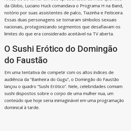
da Globo, Luciano Huck comandava o Programa H na Band,
notório por suas assistentes de palco, Tiazinha e Feiticeira.
Essas duas personagens se tornaram símbolos sexuais
nacionais, protagonizando segmentos que desafiavam os
limites do que era considerado aceitável na TV aberta.
O Sushi Erótico do Domingão
do Faustão
Em uma tentativa de competir com os altos índices de
audiência da “Banheira do Gugu”, o Domingão do Faustão
lançou o quadro “Sushi Erótico”. Nele, celebridades comiam
sushi dispostos sobre o corpo de uma mulher nua, um
conteúdo que hoje seria inimaginável em uma programação
dominical à tarde.