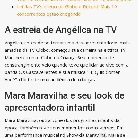
Lei das TV’s preocupa Globo e Record: Mais 10
concorrentes estão chegando!
A estreia de Angélica na TV
Angélica, antes de se tornar uma das apresentadoras mais
amadas da TV Globo, começou sua carreira na extinta TV
Manchete com o Clube da Criança. Seu momento de
constrangimento veio quando teve que lidar ao vivo com a
banda Os Cascavellettes e sua música “Eu Quis Comer
Você”, diante de uma audiência de crianças.
Mara Maravilha e seu look de
apresentadora infantil
Mara Maravilha, outra ícone dos programas infantis da
época, também teve seus momentos controversos. Em
uma performance musical no Show da Maravilha, Mara se