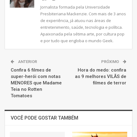
Jornalista formada pela Universidade
Presbiteriana Mackenzie. Com mais de 3 anos
de experiência, já atuou nas áreas de
entretenimento, saúde, tecnologia e política.
Apaixonada pela sétima arte, por cultura pop
e por tudo que engloba o mundo Geek.
ANTERIOR
PRÓXIMO
Confira 6 filmes de
Hora do medo: confira
super-herói com notas
as 9 melhores VILÃS de
MENORES que Madame
filmes de terror
Teia no Rotten
Tomatoes
VOCÊ PODE GOSTAR TAMBÉM