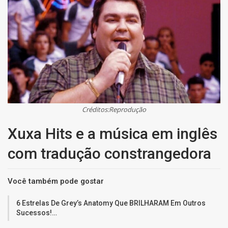
Créditos:Reprodução
Xuxa Hits e a música em inglês
com tradução constrangedora
Você também pode gostar
6 Estrelas De Grey’s Anatomy Que BRILHARAM Em Outros
Sucessos!…