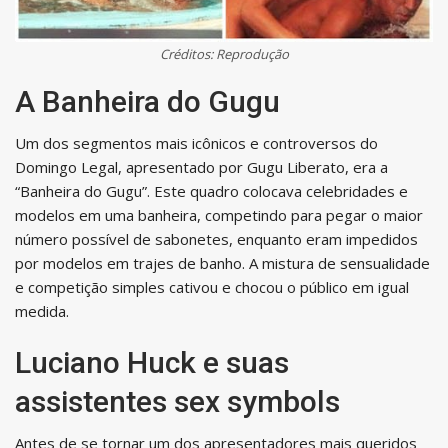
Créditos: Reprodução
A Banheira do Gugu
Um dos segmentos mais icônicos e controversos do
Domingo Legal, apresentado por Gugu Liberato, era a
“Banheira do Gugu”. Este quadro colocava celebridades e
modelos em uma banheira, competindo para pegar o maior
número possível de sabonetes, enquanto eram impedidos
por modelos em trajes de banho. A mistura de sensualidade
e competição simples cativou e chocou o público em igual
medida.
Luciano Huck e suas
assistentes sex symbols
Antes de se tornar um dos apresentadores mais queridos