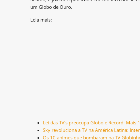
um Globo de Ouro.
Leia mais:
Lei das TV’s preocupa Globo e Record: Mais 
Sky revoluciona a TV na América Latina: Int
Os 10 animes que bombaram na TV Globinh