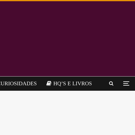
CURIOSIDADES
HQ’S E LIVROS