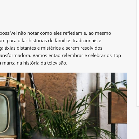
possível não notar como eles refletiam e, ao mesmo
 para o lar histórias de famílias tradicionais e
aláxias distantes e mistérios a serem resolvidos,
ransformadora. Vamos então relembrar e celebrar os Top
marca na história da televisão.