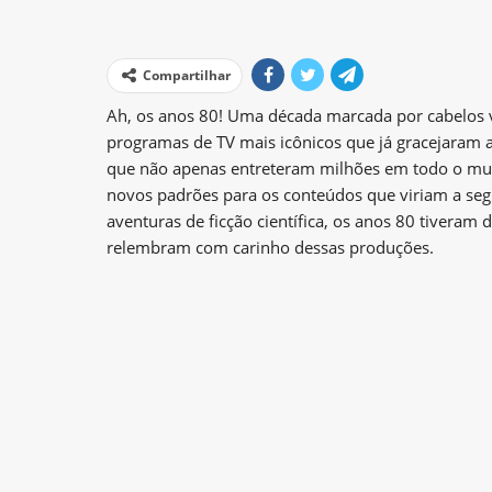
Compartilhar
Ah, os anos 80! Uma década marcada por cabelos v
programas de TV mais icônicos que já gracejaram 
que não apenas entreteram milhões em todo o mu
novos padrões para os conteúdos que viriam a seg
aventuras de ficção científica, os anos 80 tiveram 
relembram com carinho dessas produções.