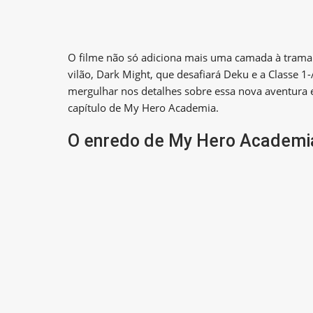
O filme não só adiciona mais uma camada à tram
vilão, Dark Might, que desafiará Deku e a Classe
mergulhar nos detalhes sobre essa nova aventura
capítulo de My Hero Academia.
O enredo de My Hero Academia