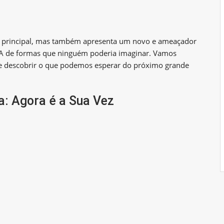
a principal, mas também apresenta um novo e ameaçador
 1-A de formas que ninguém poderia imaginar. Vamos
 e descobrir o que podemos esperar do próximo grande
: Agora é a Sua Vez