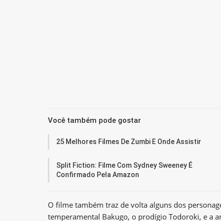
Você também pode gostar
25 Melhores Filmes De Zumbi E Onde Assistir
Split Fiction: Filme Com Sydney Sweeney É
Confirmado Pela Amazon
O filme também traz de volta alguns dos personag
temperamental Bakugo, o prodígio Todoroki, e a a