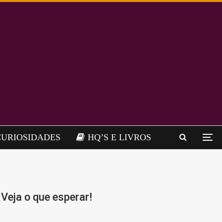
CURIOSIDADES
HQ’S E LIVROS
Veja o que esperar!