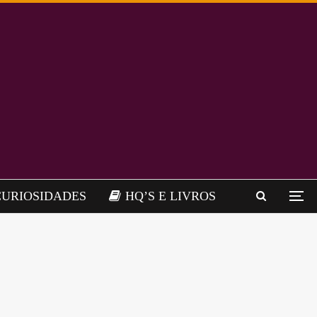
CURIOSIDADES
HQ’S E LIVROS