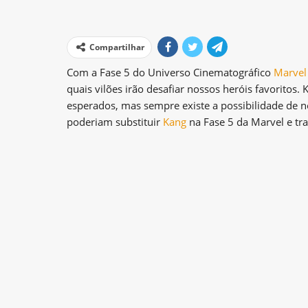
Compartilhar
Com a Fase 5 do Universo Cinematográfico
Marvel
quais vilões irão desafiar nossos heróis favoritos
esperados, mas sempre existe a possibilidade de 
poderiam substituir
Kang
na Fase 5 da Marvel e tr