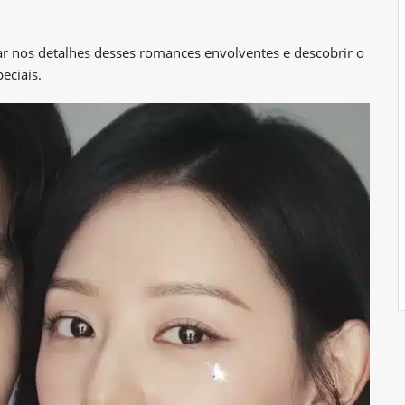
ar nos detalhes desses romances envolventes e descobrir o
eciais.