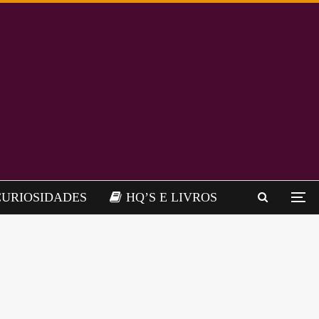
CURIOSIDADES
HQ’S E LIVROS