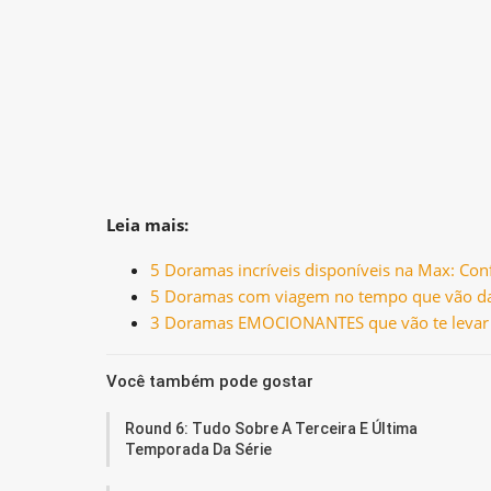
Leia mais:
5 Doramas incríveis disponíveis na Max: Conf
5 Doramas com viagem no tempo que vão da
3 Doramas EMOCIONANTES que vão te levar 
Você também pode gostar
Round 6: Tudo Sobre A Terceira E Última
Temporada Da Série