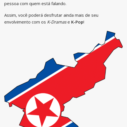
pessoa com quem está falando.
Assim, você poderá desfrutar ainda mais de seu
envolvimento com os
K-Dramas
e
K-Pop
!