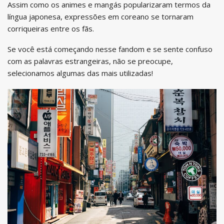
Assim como os animes e mangás popularizaram termos da
língua japonesa, expressões em coreano se tornaram
corriqueiras entre os fãs.
Se você está começando nesse fandom e se sente confuso
com as palavras estrangeiras, não se preocupe,
selecionamos algumas das mais utilizadas!