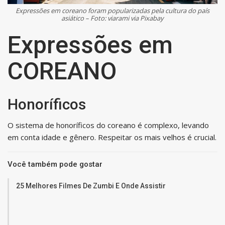
Expressões em coreano foram popularizadas pela cultura do país
asiático – Foto: viarami via Pixabay
Expressões em
COREANO
Honoríficos
O sistema de honoríficos do coreano é complexo, levando
em conta idade e gênero. Respeitar os mais velhos é crucial.
Você também pode gostar
25 Melhores Filmes De Zumbi E Onde Assistir