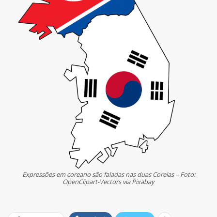
Expressões em coreano são faladas nas duas Coreias – Foto:
OpenClipart-Vectors via Pixabay