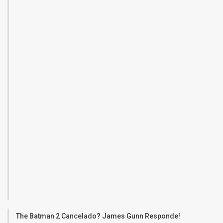
The Batman 2 Cancelado? James Gunn Responde!