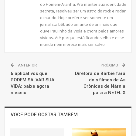
do Homem-Aranha. Pra manter sua identidade
secreta, resolveu ser um astro do rock e rodar
o mundo. Hoje prefere ser somente um
jornalista bêbado amante de animais que
ouve Paulinho da Viola e chora pelos amores
vividos. Até porque está ficando velho e esse
mundo nem merece mais ser salvo.
ANTERIOR
PRÓXIMO
6 aplicativos que
Diretora de Barbie fará
PODEM SALVAR SUA
dois filmes de As
VIDA: baixe agora
Crônicas de Nárnia
mesmo!
para a NETFLIX
VOCÊ PODE GOSTAR TAMBÉM