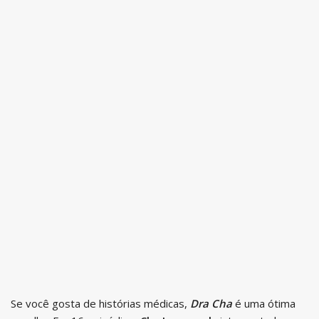
Se você gosta de histórias médicas,
Dra Cha
é uma ótima