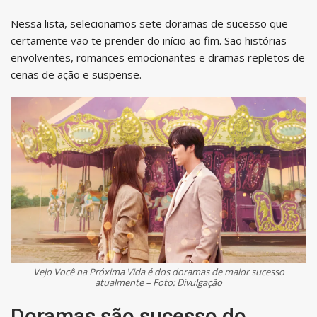
Nessa lista, selecionamos sete doramas de sucesso que
certamente vão te prender do início ao fim. São histórias
envolventes, romances emocionantes e dramas repletos de
cenas de ação e suspense.
Vejo Você na Próxima Vida é dos doramas de maior sucesso
atualmente – Foto: Divulgação
Doramas são sucesso do