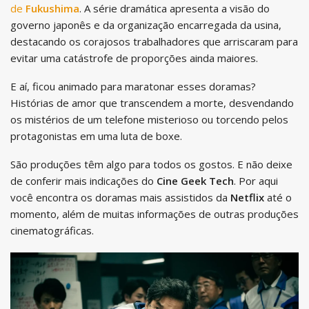
de
Fukushima
. A série dramática apresenta a visão do
governo japonês e da organização encarregada da usina,
destacando os corajosos trabalhadores que arriscaram para
evitar uma catástrofe de proporções ainda maiores.
E aí, ficou animado para maratonar esses doramas?
Histórias de amor que transcendem a morte, desvendando
os mistérios de um telefone misterioso ou torcendo pelos
protagonistas em uma luta de boxe.
São produções têm algo para todos os gostos. E não deixe
de conferir mais indicações do
Cine Geek Tech
. Por aqui
você encontra os doramas mais assistidos da
Netflix
até o
momento, além de muitas informações de outras produções
cinematográficas.