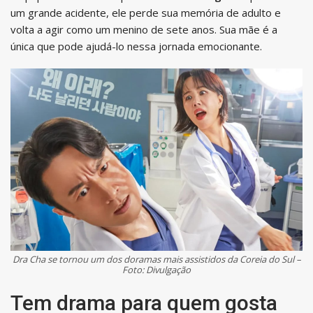
um grande acidente, ele perde sua memória de adulto e
volta a agir como um menino de sete anos. Sua mãe é a
única que pode ajudá-lo nessa jornada emocionante.
Dra Cha se tornou um dos doramas mais assistidos da Coreia do Sul –
Foto: Divulgação
Tem drama para quem gosta