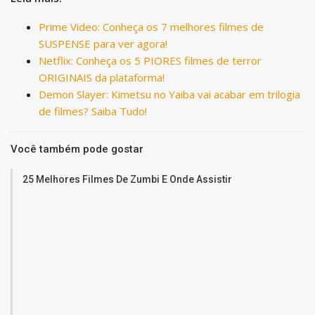
Prime Video: Conheça os 7 melhores filmes de
SUSPENSE para ver agora!
Netflix: Conheça os 5 PIORES filmes de terror
ORIGINAIS da plataforma!
Demon Slayer: Kimetsu no Yaiba vai acabar em trilogia
de filmes? Saiba Tudo!
Você também pode gostar
25 Melhores Filmes De Zumbi E Onde Assistir