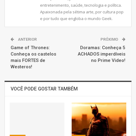
entretenimento, saúde, tecnologia e política.
Apaixonada pela sétima arte, por cultura pop
e por tudo que engloba o mundo Geek.
ANTERIOR
PRÓXIMO
Game of Thrones:
Doramas: Conheça 5
Conheça os castelos
ACHADOS imperdíveis
mais FORTES de
no Prime Video!
Westeros!
VOCÊ PODE GOSTAR TAMBÉM