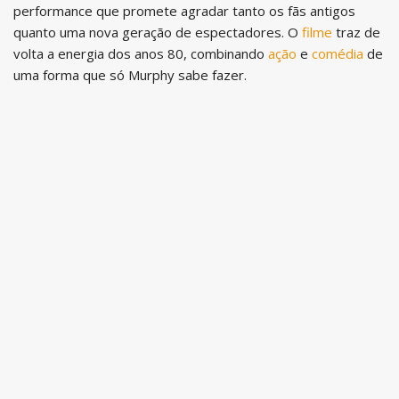
performance que promete agradar tanto os fãs antigos
quanto uma nova geração de espectadores. O
filme
traz de
volta a energia dos anos 80, combinando
ação
e
comédia
de
uma forma que só Murphy sabe fazer.