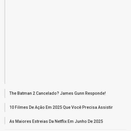
The Batman 2 Cancelado? James Gunn Responde!
10 Filmes De Ação Em 2025 Que Você Precisa Assistir
As Maiores Estreias Da Netflix Em Junho De 2025