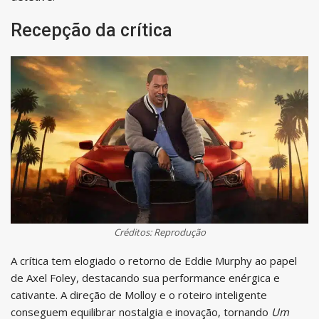
Recepção da crítica
Créditos: Reprodução
A crítica tem elogiado o retorno de Eddie Murphy ao papel
de Axel Foley, destacando sua performance enérgica e
cativante. A direção de Molloy e o roteiro inteligente
conseguem equilibrar nostalgia e inovação, tornando
Um