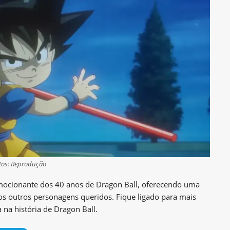
tos: Reprodução
mocionante dos 40 anos de Dragon Ball, oferecendo uma
os outros personagens queridos. Fique ligado para mais
 na história de Dragon Ball.