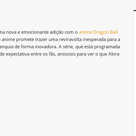
uma nova e emocionante adição com o
anime
Dragon Ball
 anime promete trazer uma reviravolta inesperada para a
anquia de forma inovadora. A série, que está programada
e expectativa entre os fãs, ansiosos para ver o que Akira