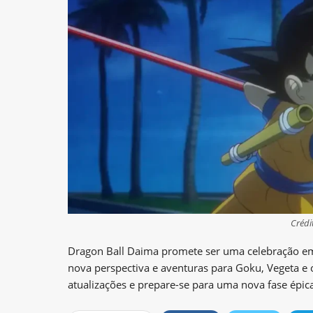
Crédi
Dragon Ball Daima promete ser uma celebração e
nova perspectiva e aventuras para Goku, Vegeta e 
atualizações e prepare-se para uma nova fase épica