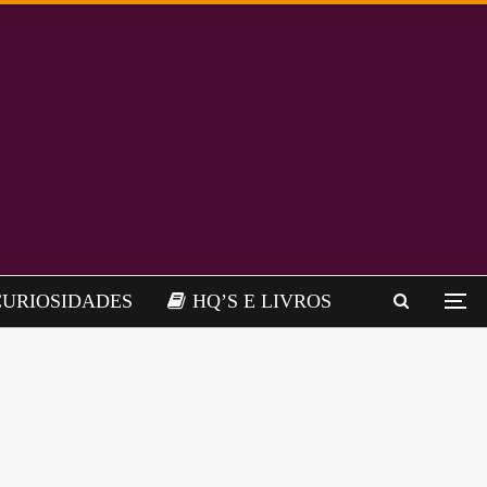
CURIOSIDADES
HQ’S E LIVROS