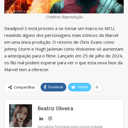
Créditos: Reprodução
Deadpool 3 está prestes a se tornar um marco no MCU,
reunindo alguns dos personagens mais icônicos da Marvel
em uma única produção. O retorno de Chris Evans como
Johnny Storm e Hugh Jackman como Wolverine só aumentam
a antecipação para o filme. Lançado em 25 de julho de 2024,
os fãs mal podem esperar para ver o que esta nova fase da
Marvel tem a oferecer.
Compartilhar
Facebook
Twitter
Beatriz Oliveira
Jornalista formada pela Universidade