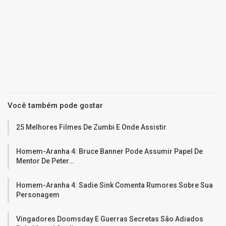
Você também pode gostar
25 Melhores Filmes De Zumbi E Onde Assistir
Homem-Aranha 4: Bruce Banner Pode Assumir Papel De
Mentor De Peter…
Homem-Aranha 4: Sadie Sink Comenta Rumores Sobre Sua
Personagem
Vingadores Doomsday E Guerras Secretas São Adiados