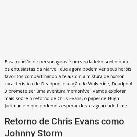
Essa reunião de personagens é um verdadeiro sonho para
os entusiastas da Marvel, que agora podem ver seus heróis
favoritos compartilhando a tela. Com a mistura de humor
característico de Deadpool e a ação de Wolverine, Deadpool
3 promete ser uma aventura memorável. Vamos explorar
mais sobre o retorno de Chris Evans, o papel de Hugh
Jackman e o que podemos esperar deste aguardado filme.
Retorno de Chris Evans como
Johnny Storm