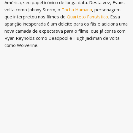
América, seu papel icônico de longa data. Desta vez, Evans
volta como Johnny Storm, o
Tocha Humana
, personagem
que interpretou nos filmes do
Quarteto Fantástico
. Essa
aparição inesperada é um deleite para os fãs e adiciona uma
nova camada de expectativa para o filme, que já conta com
Ryan Reynolds como Deadpool e Hugh Jackman de volta
como Wolverine.