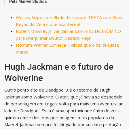
Pela Marvel Studios
Wesley Snipes, de Blade, fala sobre TRETA com Ryan
Reynolds: Veja o que aconteceu!
Robert Downey Jr. vai ganhar salário ASTRONÔMICO
para interpretar Doutor Destino: Veja!
Homem-Aranha: Conheça 7 vilões que o herói quase
matou!
Hugh Jackman e o futuro de
Wolverine
Outro ponto alto de Deadpool 3 é o retorno de Hugh
Jackman como Wolverine. O ator, que já havia se despedido
do personagem em Logan, volta para mais uma aventura ao
lado de Deadpool. Essa é uma oportunidade única de ver a
química entre dois dos personagens mais populares da
Marvel. Jackman sempre foi elogiado por sua interpretação