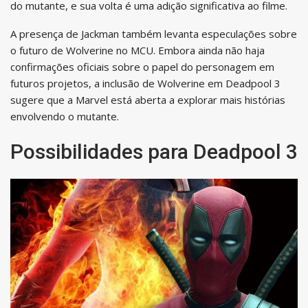
do mutante, e sua volta é uma adição significativa ao filme.
A presença de Jackman também levanta especulações sobre
o futuro de Wolverine no MCU. Embora ainda não haja
confirmações oficiais sobre o papel do personagem em
futuros projetos, a inclusão de Wolverine em Deadpool 3
sugere que a Marvel está aberta a explorar mais histórias
envolvendo o mutante.
Possibilidades para Deadpool 3