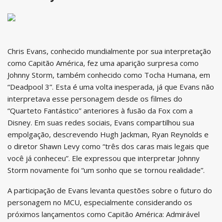
Chris Evans, conhecido mundialmente por sua interpretação
como Capitão América, fez uma aparição surpresa como
Johnny Storm, também conhecido como Tocha Humana, em
“Deadpool 3”. Esta é uma volta inesperada, já que Evans não
interpretava esse personagem desde os filmes do
“Quarteto Fantástico” anteriores à fusão da Fox com a
Disney. Em suas redes sociais, Evans compartilhou sua
empolgação, descrevendo Hugh Jackman, Ryan Reynolds e
o diretor Shawn Levy como “três dos caras mais legais que
você já conheceu”. Ele expressou que interpretar Johnny
Storm novamente foi “um sonho que se tornou realidade”.
A participação de Evans levanta questões sobre o futuro do
personagem no MCU, especialmente considerando os
próximos lançamentos como Capitão América: Admirável