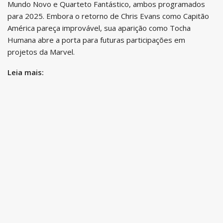
Mundo Novo e Quarteto Fantástico, ambos programados
para 2025. Embora o retorno de Chris Evans como Capitão
América pareça improvável, sua aparição como Tocha
Humana abre a porta para futuras participações em
projetos da Marvel.
Leia mais: