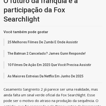
O futuro da franquia e a
participação da Fox
Searchlight
Você também pode gostar
25 Melhores Filmes De Zumbi E Onde Assistir
The Batman 2 Cancelado? James Gunn Responde!
10 Filmes De Ação Em 2025 Que Você Precisa Assistir
As Maiores Estreias Da Netflix Em Junho De 2025
Casamento Sangrento 2 já parece ser uma realidade, mas
ainda falta um sinal verde oficial da Fox Searchlight. Esse
pode ser o motivo do atraso na produção da sequência. O