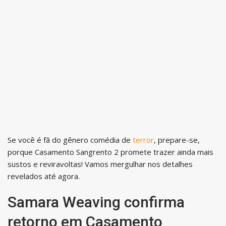
Se você é fã do gênero comédia de
terror
, prepare-se,
porque Casamento Sangrento 2 promete trazer ainda mais
sustos e reviravoltas! Vamos mergulhar nos detalhes
revelados até agora.
Samara Weaving confirma
retorno em Casamento