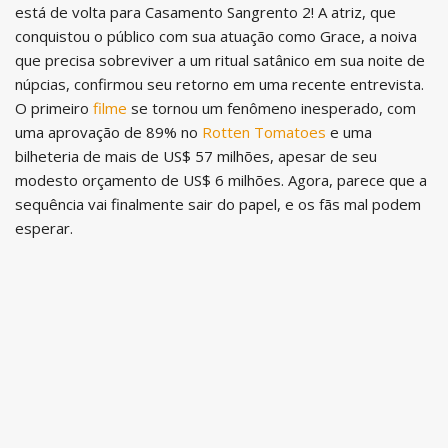
está de volta para Casamento Sangrento 2! A atriz, que
conquistou o público com sua atuação como Grace, a noiva
que precisa sobreviver a um ritual satânico em sua noite de
núpcias, confirmou seu retorno em uma recente entrevista.
O primeiro
filme
se tornou um fenômeno inesperado, com
uma aprovação de 89% no
Rotten Tomatoes
e uma
bilheteria de mais de US$ 57 milhões, apesar de seu
modesto orçamento de US$ 6 milhões. Agora, parece que a
sequência vai finalmente sair do papel, e os fãs mal podem
esperar.