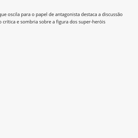
 oscila para o papel de antagonista destaca a discussão
crítica e sombria sobre a figura dos super-heróis