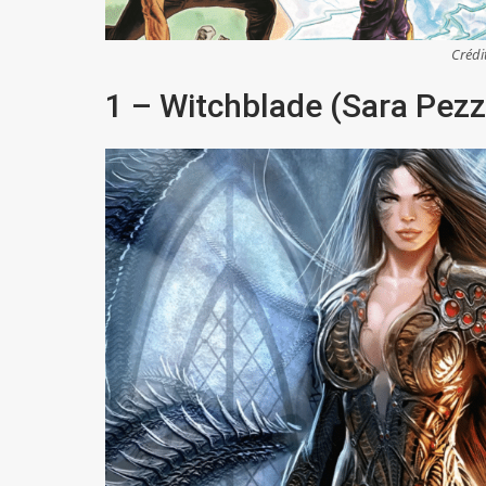
Crédi
1 – Witchblade (Sara Pezz