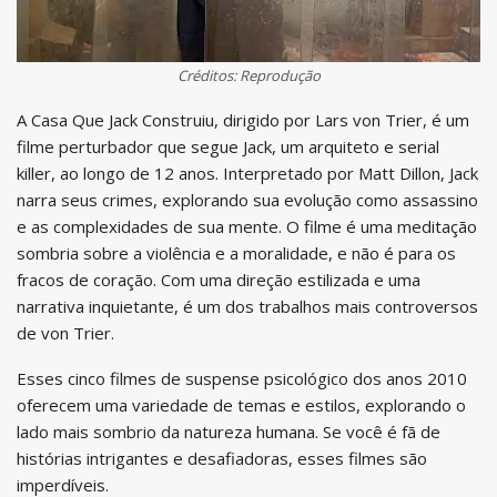
Créditos: Reprodução
A Casa Que Jack Construiu, dirigido por Lars von Trier, é um
filme perturbador que segue Jack, um arquiteto e serial
killer, ao longo de 12 anos. Interpretado por Matt Dillon, Jack
narra seus crimes, explorando sua evolução como assassino
e as complexidades de sua mente. O filme é uma meditação
sombria sobre a violência e a moralidade, e não é para os
fracos de coração. Com uma direção estilizada e uma
narrativa inquietante, é um dos trabalhos mais controversos
de von Trier.
Esses cinco filmes de suspense psicológico dos anos 2010
oferecem uma variedade de temas e estilos, explorando o
lado mais sombrio da natureza humana. Se você é fã de
histórias intrigantes e desafiadoras, esses filmes são
imperdíveis.