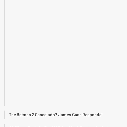
The Batman 2 Cancelado? James Gunn Responde!