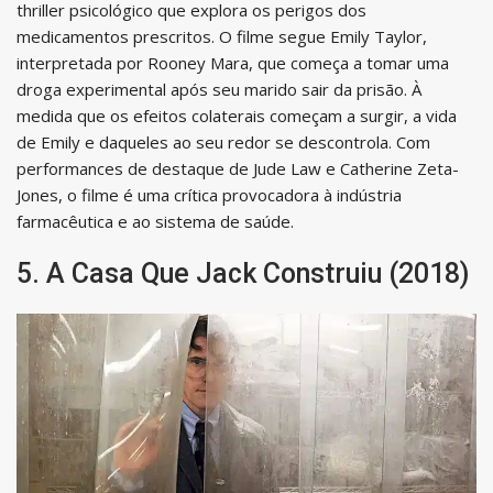
thriller psicológico que explora os perigos dos
medicamentos prescritos. O filme segue Emily Taylor,
interpretada por Rooney Mara, que começa a tomar uma
droga experimental após seu marido sair da prisão. À
medida que os efeitos colaterais começam a surgir, a vida
de Emily e daqueles ao seu redor se descontrola. Com
performances de destaque de Jude Law e Catherine Zeta-
Jones, o filme é uma crítica provocadora à indústria
farmacêutica e ao sistema de saúde.
5. A Casa Que Jack Construiu (2018)