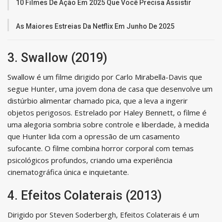
10 Filmes De Ação Em 2025 Que Você Precisa Assistir
As Maiores Estreias Da Netflix Em Junho De 2025
3. Swallow (2019)
Swallow é um filme dirigido por Carlo Mirabella-Davis que
segue Hunter, uma jovem dona de casa que desenvolve um
distúrbio alimentar chamado pica, que a leva a ingerir
objetos perigosos. Estrelado por Haley Bennett, o filme é
uma alegoria sombria sobre controle e liberdade, à medida
que Hunter lida com a opressão de um casamento
sufocante. O filme combina horror corporal com temas
psicológicos profundos, criando uma experiência
cinematográfica única e inquietante.
4. Efeitos Colaterais (2013)
Dirigido por Steven Soderbergh, Efeitos Colaterais é um