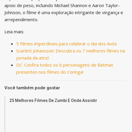
apoio de peso, incluindo Michael Shannon e Aaron Taylor-
Johnson, o filme é uma exploração intrigante de vingança e
arrependimento.
Leia mais:
5 Filmes imperdíveis para celebrar o dia dos Avós
Scarlett Johansson: Descubra os 7 melhores filmes na
jornada da atriz!
DC: Confira todos os 6 personagens de Batman
presentes nos filmes do Coringa!
Você também pode gostar
25 Melhores Filmes De Zumbi E Onde Assistir