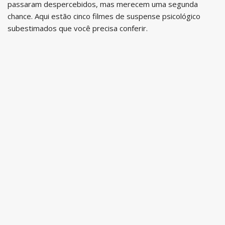
passaram despercebidos, mas merecem uma segunda
chance. Aqui estão cinco filmes de suspense psicológico
subestimados que você precisa conferir.