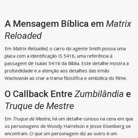
A Mensagem Bíblica em
Matrix
Reloaded
Em
Matrix Reloaded
, o carro do agente Smith possui uma
placa com a identificação IS 5416, uma referência à
passagem de Isaías 54:16 da Bíblia. Este detalhe mostra a
profundidade e a atenção aos detalhes das irmãs
Wachowski ao criar a trama filosófica e simbólica do filme.
O Callback Entre
Zumbilândia
e
Truque de Mestre
Em
Truque de Mestre
, há um detalhe curioso na cena em que
os personagens de Woody Harrelson e Jesse Eisenberg se
encontram. O que um personagem diz ao outro é um