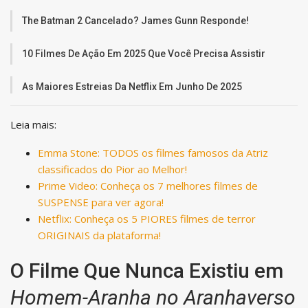
The Batman 2 Cancelado? James Gunn Responde!
10 Filmes De Ação Em 2025 Que Você Precisa Assistir
As Maiores Estreias Da Netflix Em Junho De 2025
Leia mais:
Emma Stone: TODOS os filmes famosos da Atriz
classificados do Pior ao Melhor!
Prime Video: Conheça os 7 melhores filmes de
SUSPENSE para ver agora!
Netflix: Conheça os 5 PIORES filmes de terror
ORIGINAIS da plataforma!
O Filme Que Nunca Existiu em
Homem-Aranha no Aranhaverso