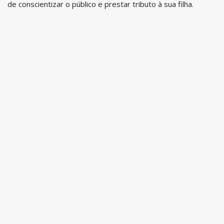
de conscientizar o público e prestar tributo à sua filha.