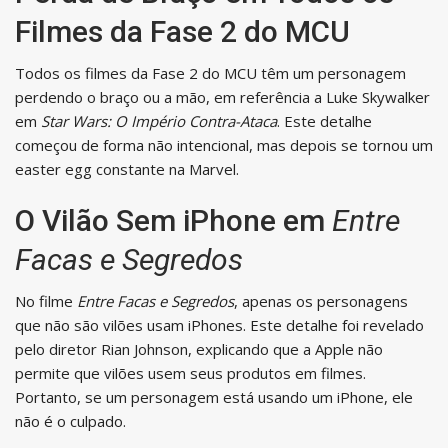
Filmes da Fase 2 do MCU
Todos os filmes da Fase 2 do MCU têm um personagem
perdendo o braço ou a mão, em referência a Luke Skywalker
em
Star Wars: O Império Contra-Ataca
. Este detalhe
começou de forma não intencional, mas depois se tornou um
easter egg constante na Marvel.
O Vilão Sem iPhone em
Entre
Facas e Segredos
No filme
Entre Facas e Segredos
, apenas os personagens
que não são vilões usam iPhones. Este detalhe foi revelado
pelo diretor Rian Johnson, explicando que a Apple não
permite que vilões usem seus produtos em filmes.
Portanto, se um personagem está usando um iPhone, ele
não é o culpado.