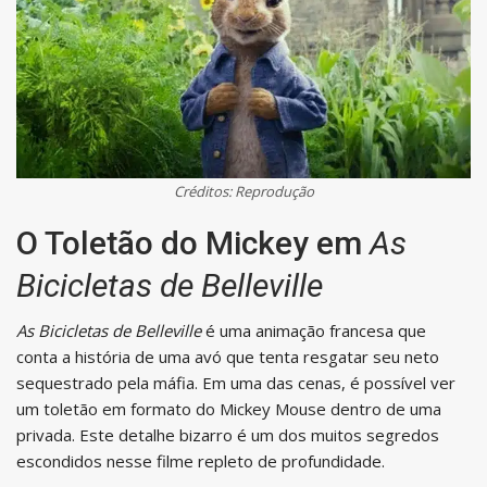
Créditos: Reprodução
O Toletão do Mickey em
As
Bicicletas de Belleville
As Bicicletas de Belleville
é uma animação francesa que
conta a história de uma avó que tenta resgatar seu neto
sequestrado pela máfia. Em uma das cenas, é possível ver
um toletão em formato do Mickey Mouse dentro de uma
privada. Este detalhe bizarro é um dos muitos segredos
escondidos nesse filme repleto de profundidade.