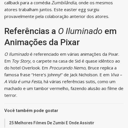
callback para a comédia
Zumbilândia
, onde os mesmos
atores trabalham juntos. Este easter egg surgiu
provavelmente pela colaboração anterior dos atores.
Referências a
O Iluminado
em
Animações da Pixar
O Iluminado
é referenciado em várias animações da Pixar.
Em
Toy Story
, o carpete na casa de Sid é quase idêntico ao
do hotel Overlook. Em
Procurando Nemo
, Bruce replica a
famosa frase “Here’s Johnny!” de Jack Nicholson. E em
Viva –
A Vida é uma Festa
, há várias referências sutis, como um
machado e um tambor vermelho, fazendo alusão ao filme de
terror.
Você também pode gostar
25 Melhores Filmes De Zumbi E Onde Assistir