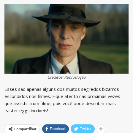
Créditos: Reprodução
Esses são apenas alguns dos muitos segredos bizarros
escondidos nos filmes. Fique atento nas próximas vezes
que assistir a um filme, pois você pode descobrir mais
easter eggs incríveis!
Compartilhar
Facebook
Twitter