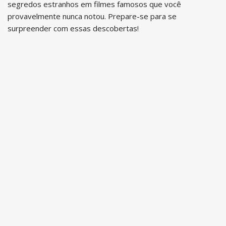
segredos estranhos em filmes famosos que você
provavelmente nunca notou. Prepare-se para se
surpreender com essas descobertas!