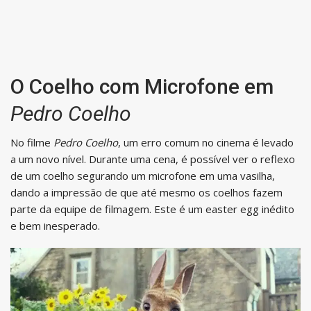
O Coelho com Microfone em
Pedro Coelho
No filme
Pedro Coelho
, um erro comum no cinema é levado
a um novo nível. Durante uma cena, é possível ver o reflexo
de um coelho segurando um microfone em uma vasilha,
dando a impressão de que até mesmo os coelhos fazem
parte da equipe de filmagem. Este é um easter egg inédito
e bem inesperado.