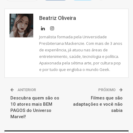
Beatriz Oliveira
Jornalista formada pela Universidade
Presbiteriana Mackenzie. Com mais de 3 anos
de experiência, já atuou nas áreas de
entretenimento, saúde, tecnologia e política.
Apaixonada pela sétima arte, por cultura pop
e por tudo que engloba o mundo Geek.
ANTERIOR
PRÓXIMO
Descubra quem são os
Filmes que são
10 atores mais BEM
adaptações e você não
PAGOS do Universo
sabia
Marvel!