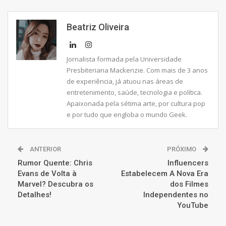
Beatriz Oliveira
Jornalista formada pela Universidade
Presbiteriana Mackenzie. Com mais de 3 anos
de experiência, já atuou nas áreas de
entretenimento, saúde, tecnologia e política.
Apaixonada pela sétima arte, por cultura pop
e por tudo que engloba o mundo Geek.
ANTERIOR
PRÓXIMO
Rumor Quente: Chris
Influencers
Evans de Volta à
Estabelecem A Nova Era
Marvel? Descubra os
dos Filmes
Detalhes!
Independentes no
YouTube