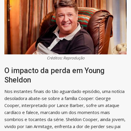
Créditos: Reprodução
O impacto da perda em Young
Sheldon
Nos instantes finais do tão aguardado episódio, uma notícia
desoladora abate-se sobre a família Cooper: George
Cooper, interpretado por Lance Barber, sofre um ataque
cardíaco e falece, marcando um dos momentos mais
sombrios e tocantes da série. Sheldon Cooper, ainda jovem,
vivido por Iain Armitage, enfrenta a dor de perder seu pai