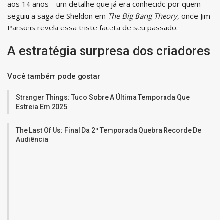
aos 14 anos – um detalhe que já era conhecido por quem
seguiu a saga de Sheldon em
The Big Bang Theory
, onde Jim
Parsons revela essa triste faceta de seu passado.
A estratégia surpresa dos criadores
Você também pode gostar
Stranger Things: Tudo Sobre A Última Temporada Que
Estreia Em 2025
The Last Of Us: Final Da 2ª Temporada Quebra Recorde De
Audiência