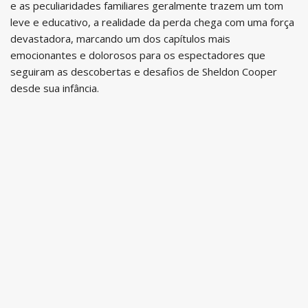
e as peculiaridades familiares geralmente trazem um tom
leve e educativo, a realidade da perda chega com uma força
devastadora, marcando um dos capítulos mais
emocionantes e dolorosos para os espectadores que
seguiram as descobertas e desafios de Sheldon Cooper
desde sua infância.