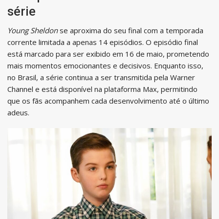
série
Young Sheldon
se aproxima do seu final com a temporada
corrente limitada a apenas 14 episódios. O episódio final
está marcado para ser exibido em 16 de maio, prometendo
mais momentos emocionantes e decisivos. Enquanto isso,
no Brasil, a série continua a ser transmitida pela Warner
Channel e está disponível na plataforma Max, permitindo
que os fãs acompanhem cada desenvolvimento até o último
adeus.