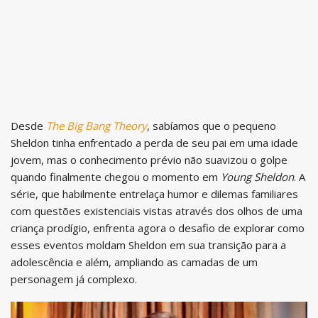
Desde
The Big Bang Theory
, sabíamos que o pequeno
Sheldon tinha enfrentado a perda de seu pai em uma idade
jovem, mas o conhecimento prévio não suavizou o golpe
quando finalmente chegou o momento em
Young Sheldon
. A
série, que habilmente entrelaça humor e dilemas familiares
com questões existenciais vistas através dos olhos de uma
criança prodígio, enfrenta agora o desafio de explorar como
esses eventos moldam Sheldon em sua transição para a
adolescência e além, ampliando as camadas de um
personagem já complexo.