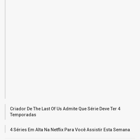
Criador De The Last Of Us Admite Que Série Deve Ter 4
Temporadas
4 Séries Em Alta Na Netflix Para Você Assistir Esta Semana