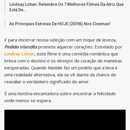
Lindsay Lohan: Relembre Os 7 Melhores Filmes Da Atriz Que
Está De…
As Principais Estreias De HOJE (20/06) Nos Cinemas!
E para encerrar nossa seleção com um toque de leveza,
Pedido Irlandês
promete aquecer corações. Estrelado por
Lindsay Lohan
, este filme é uma comédia romântica que
brinca com o destino e os desejos do coração de maneiras
inesperadas. Quando Maddie faz um pedido que a leva a
uma realidade alternativa, ela se vê diante da chance de
reavaliar o verdadeiro significado do amor.
É uma história encantadora sobre encontrar a felicidade
onde menos se espera.