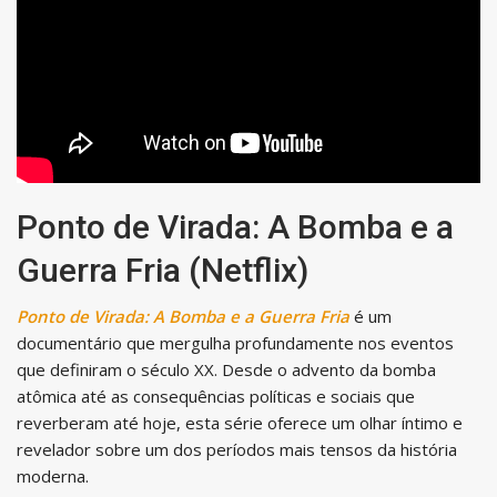
Ponto de Virada: A Bomba e a
Guerra Fria (Netflix)
Ponto de Virada: A Bomba e a Guerra Fria
é um
documentário que mergulha profundamente nos eventos
que definiram o século XX. Desde o advento da bomba
atômica até as consequências políticas e sociais que
reverberam até hoje, esta série oferece um olhar íntimo e
revelador sobre um dos períodos mais tensos da história
moderna.