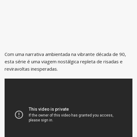
Com uma narrativa ambientada na vibrante década de 90,
esta série é uma viagem nostálgica repleta de risadas e
reviravoltas inesperadas.