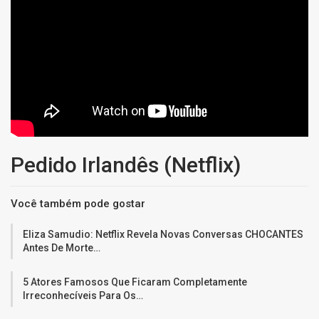
Pedido Irlandês (Netflix)
Você também pode gostar
Eliza Samudio: Netflix Revela Novas Conversas CHOCANTES
Antes De Morte…
5 Atores Famosos Que Ficaram Completamente
Irreconhecíveis Para Os…