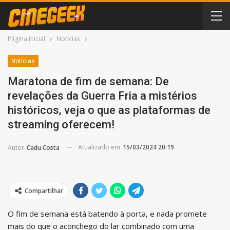
Página Inicial
Notícias
Notícias
Maratona de fim de semana: De
revelações da Guerra Fria a mistérios
históricos, veja o que as plataformas de
streaming oferecem!
Atualizado em
15/03/2024 20:19
Autor
Cadu Costa
Compartilhar
O fim de semana está batendo à porta, e nada promete
mais do que o aconchego do lar combinado com uma