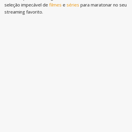
seleção impecável de
filmes
e
séries
para maratonar no seu
streaming favorito.