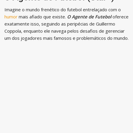
Imagine o mundo frenético do futebol entrelaçado com o
humor
mais afiado que existe.
O Agente de Futebol
oferece
exatamente isso, seguindo as peripécias de Guillermo
Coppola, enquanto ele navega pelos desafios de gerenciar
um dos jogadores mais famosos e problemáticos do mundo.