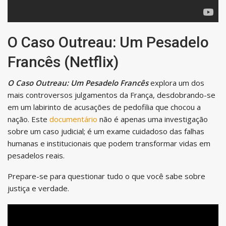
O Caso Outreau: Um Pesadelo
Francês (Netflix)
O Caso Outreau: Um Pesadelo Francês
explora um dos
mais controversos julgamentos da França, desdobrando-se
em um labirinto de acusações de pedofilia que chocou a
nação. Este
documentário
não é apenas uma investigação
sobre um caso judicial; é um exame cuidadoso das falhas
humanas e institucionais que podem transformar vidas em
pesadelos reais.
Prepare-se para questionar tudo o que você sabe sobre
justiça e verdade.