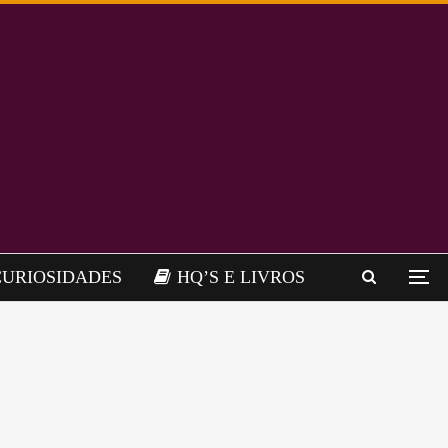
CURIOSIDADES
HQ’S E LIVROS