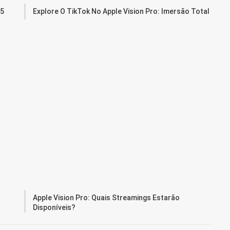
 5
Explore O TikTok No Apple Vision Pro: Imersão Total
Apple Vision Pro: Quais Streamings Estarão
Disponíveis?