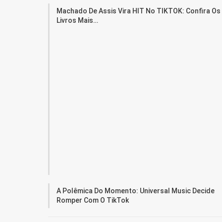
Machado De Assis Vira HIT No TIKTOK: Confira Os
Livros Mais…
A Polêmica Do Momento: Universal Music Decide
Romper Com O TikTok