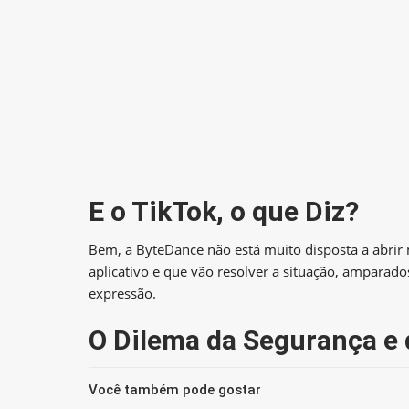
E o TikTok, o que Diz?
Bem, a ByteDance não está muito disposta a abrir
aplicativo e que vão resolver a situação, amparad
expressão.
O Dilema da Segurança e 
Você também pode gostar