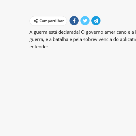
Compartilhar
A guerra está declarada! O governo americano e 
guerra, e a batalha é pela sobrevivência do aplica
entender.