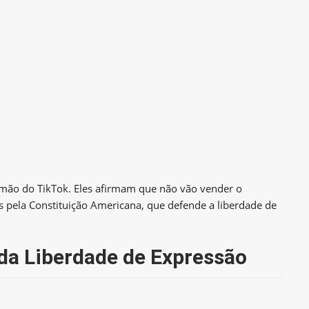
 mão do TikTok. Eles afirmam que não vão vender o
os pela Constituição Americana, que defende a liberdade de
da Liberdade de Expressão