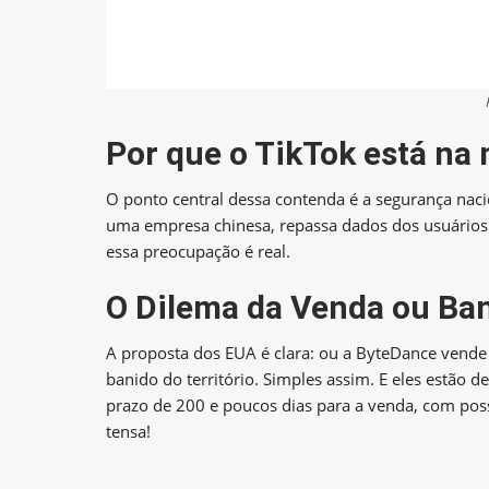
Por que o TikTok está na
O ponto central dessa contenda é a segurança naci
uma empresa chinesa, repassa dados dos usuários 
essa preocupação é real.
O Dilema da Venda ou Ba
A proposta dos EUA é clara: ou a ByteDance vende
banido do território. Simples assim. E eles estão
prazo de 200 e poucos dias para a venda, com poss
tensa!