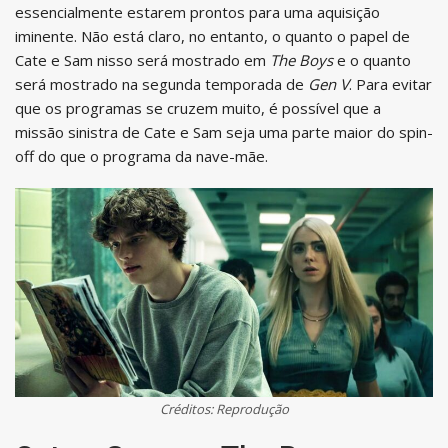
essencialmente estarem prontos para uma aquisição
iminente. Não está claro, no entanto, o quanto o papel de
Cate e Sam nisso será mostrado em
The Boys
e o quanto
será mostrado na segunda temporada de
Gen V
. Para evitar
que os programas se cruzem muito, é possível que a
missão sinistra de Cate e Sam seja uma parte maior do spin-
off do que o programa da nave-mãe.
Créditos: Reprodução