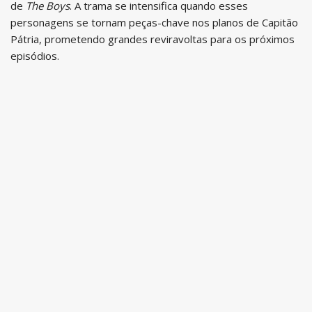
de
The Boys
. A trama se intensifica quando esses
personagens se tornam peças-chave nos planos de Capitão
Pátria, prometendo grandes reviravoltas para os próximos
episódios.