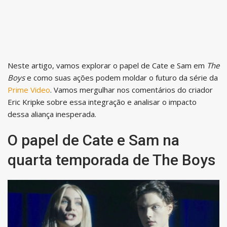
Neste artigo, vamos explorar o papel de Cate e Sam em
The
Boys
e como suas ações podem moldar o futuro da série da
Prime Video
. Vamos mergulhar nos comentários do criador
Eric Kripke sobre essa integração e analisar o impacto
dessa aliança inesperada.
O papel de Cate e Sam na
quarta temporada de The Boys