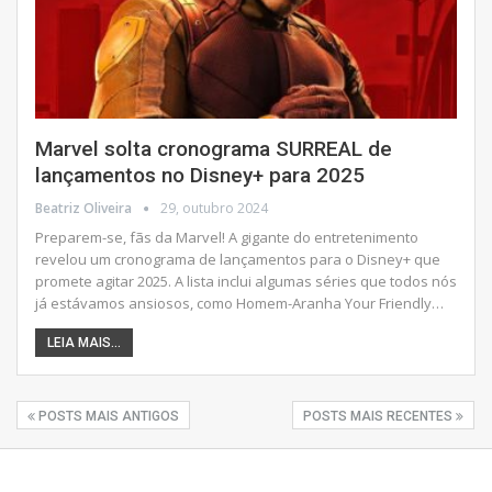
Marvel solta cronograma SURREAL de
lançamentos no Disney+ para 2025
Beatriz Oliveira
29, outubro 2024
Preparem-se, fãs da Marvel! A gigante do entretenimento
revelou um cronograma de lançamentos para o Disney+ que
promete agitar 2025. A lista inclui algumas séries que todos nós
já estávamos ansiosos, como Homem-Aranha Your Friendly
…
LEIA MAIS...
POSTS MAIS ANTIGOS
POSTS MAIS RECENTES