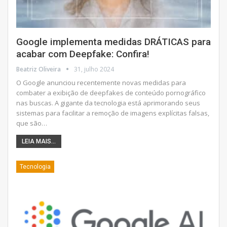
Google implementa medidas DRÁTICAS para
acabar com Deepfake: Confira!
Beatriz Oliveira
31, julho 2024
O Google anunciou recentemente novas medidas para
combater a exibição de deepfakes de conteúdo pornográfico
nas buscas. A gigante da tecnologia está aprimorando seus
sistemas para facilitar a remoção de imagens explícitas falsas,
que são
…
LEIA MAIS...
Tecnologia