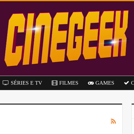
SÉRIES E TV
FILMES
GAMES