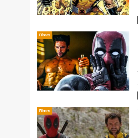
Filmes
Filmes