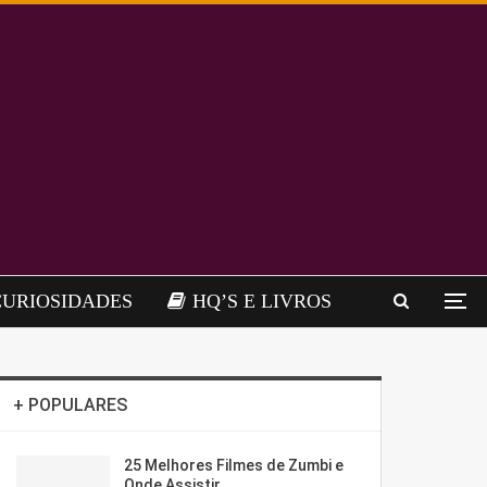
CURIOSIDADES
HQ’S E LIVROS
+ POPULARES
25 Melhores Filmes de Zumbi e
Onde Assistir