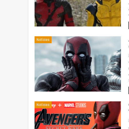
Notícias
Notícias