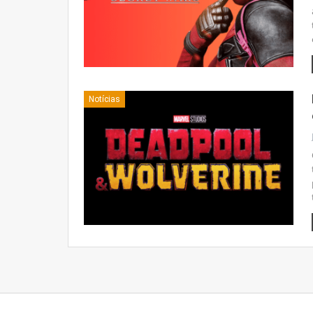
Notícias