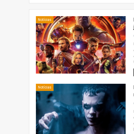
Notícias
Notícias