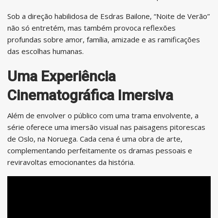
Sob a direção habilidosa de Esdras Bailone, “Noite de Verão”
não só entretém, mas também provoca reflexões
profundas sobre amor, família, amizade e as ramificações
das escolhas humanas.
Uma Experiência
Cinematográfica Imersiva
Além de envolver o público com uma trama envolvente, a
série oferece uma imersão visual nas paisagens pitorescas
de Oslo, na Noruega. Cada cena é uma obra de arte,
complementando perfeitamente os dramas pessoais e
reviravoltas emocionantes da história.