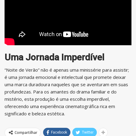
Uma Jornada Imperdível
“Noite de Verão” não é apenas uma minissérie para assistir;
é uma jornada emocional e intelectual que promete deixar
uma marca duradoura naqueles que se aventuram em suas
profundezas. Para os amantes do drama familiar e do
mistério, esta produção é uma escolha imperdível,
oferecendo uma experiência cinematográfica rica em
significado e beleza estética.
Compartilhar
Facebook
Twitter