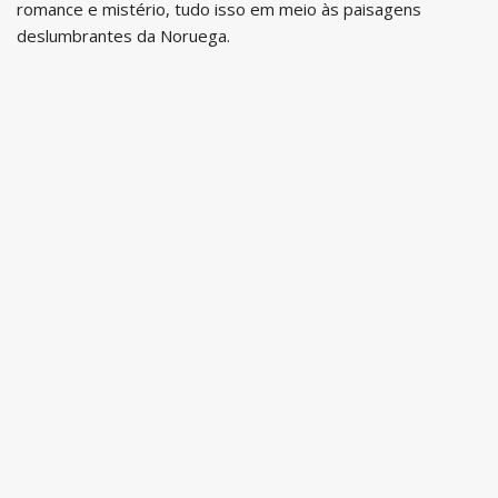
romance e mistério, tudo isso em meio às paisagens
deslumbrantes da Noruega.