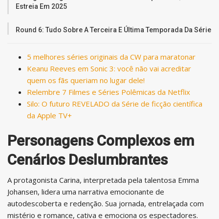
Estreia Em 2025
Round 6: Tudo Sobre A Terceira E Última Temporada Da Série
5 melhores séries originais da CW para maratonar
Keanu Reeves em Sonic 3: você não vai acreditar
quem os fãs queriam no lugar dele!
Relembre 7 Filmes e Séries Polêmicas da Netflix
Silo: O futuro REVELADO da Série de ficção científica
da Apple TV+
Personagens Complexos em
Cenários Deslumbrantes
A protagonista Carina, interpretada pela talentosa Emma
Johansen, lidera uma narrativa emocionante de
autodescoberta e redenção. Sua jornada, entrelaçada com
mistério e romance, cativa e emociona os espectadores.