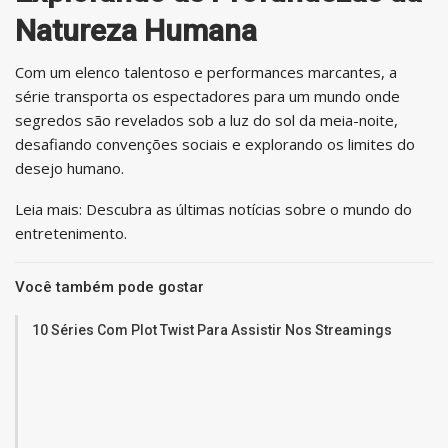
Natureza Humana
Com um elenco talentoso e performances marcantes, a
série transporta os espectadores para um mundo onde
segredos são revelados sob a luz do sol da meia-noite,
desafiando convenções sociais e explorando os limites do
desejo humano.
Leia mais: Descubra as últimas notícias sobre o mundo do
entretenimento.
Você também pode gostar
10 Séries Com Plot Twist Para Assistir Nos Streamings