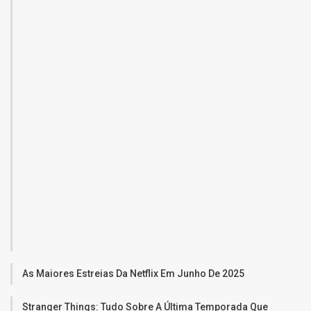
As Maiores Estreias Da Netflix Em Junho De 2025
Stranger Things: Tudo Sobre A Última Temporada Que