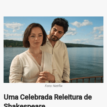
Foto: Netflix
Uma Celebrada Releitura de
Shakespeare