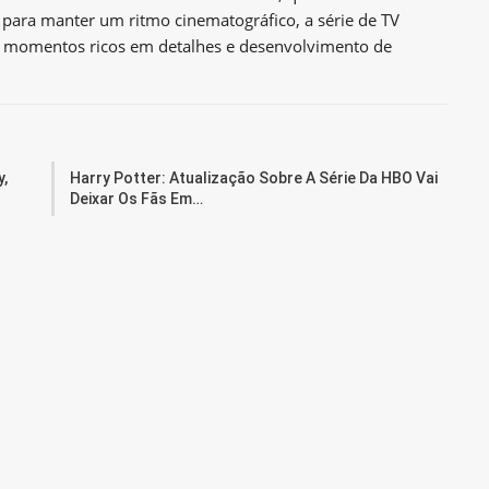
 para manter um ritmo cinematográfico, a série de TV
s momentos ricos em detalhes e desenvolvimento de
,
Harry Potter: Atualização Sobre A Série Da HBO Vai
Deixar Os Fãs Em…