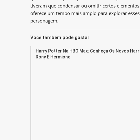
tiveram que condensar ou omitir certos elementos
oferece um tempo mais amplo para explorar esse
personagem.
Você também pode gostar
Harry Potter Na HBO Max: Conheça Os Novos Harry
Rony E Hermione