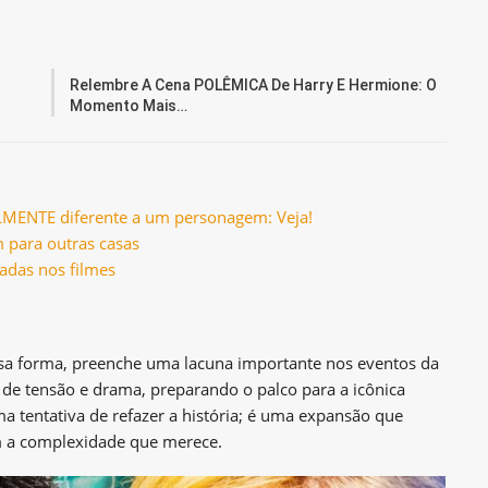
Relembre A Cena POLÊMICA De Harry E Hermione: O
Momento Mais…
ALMENTE diferente a um personagem: Veja!
 para outras casas
vadas nos filmes
ssa forma, preenche uma lacuna importante nos eventos da
de tensão e drama, preparando o palco para a icônica
a tentativa de refazer a história; é uma expansão que
a complexidade que merece.