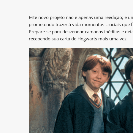
Este novo projeto não é apenas uma reedição; é
prometendo trazer à vida momentos cruciais que f
Prepare-se para desvendar camadas inéditas e deta
recebendo sua carta de Hogwarts mais uma vez.