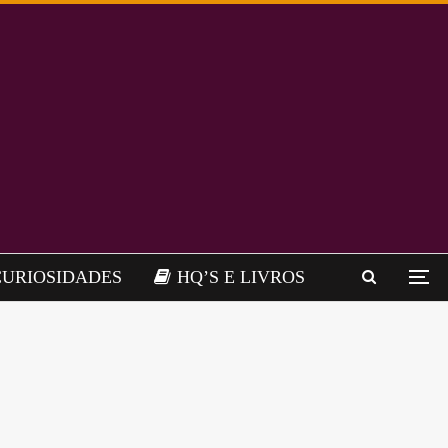
CURIOSIDADES
HQ’S E LIVROS