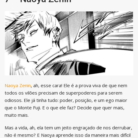
Naoya Zenin
, ah, esse cara! Ele é a prova viva de que nem
todos os vilões precisam de superpoderes para serem
odiosos. Ele já tinha tudo: poder, posição, e um ego maior
que o Monte Fuji. E o que ele faz? Decide que quer mais,
muito mais.
Mas a vida, ah, ela tem um jeito engraçado de nos derrubar,
não é mesmo? E Naoya aprende isso da maneira mais difícil