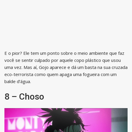
E o pior? Ele tem um ponto sobre o meio ambiente que faz
você se sentir culpado por aquele copo plástico que usou
uma vez. Mas aí, Gojo aparece e dá um basta na sua cruzada
eco-terrorista como quem apaga uma fogueira com um
balde d’água.
8 – Choso