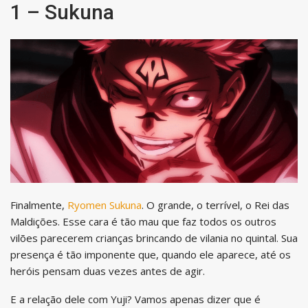
1 – Sukuna
Finalmente,
Ryomen Sukuna
. O grande, o terrível, o Rei das
Maldições. Esse cara é tão mau que faz todos os outros
vilões parecerem crianças brincando de vilania no quintal. Sua
presença é tão imponente que, quando ele aparece, até os
heróis pensam duas vezes antes de agir.
E a relação dele com Yuji? Vamos apenas dizer que é