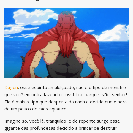
Dagon
, esse espírito amaldiçoado, não é o tipo de monstro
que você encontra fazendo crossfit no parque. Não, senhor!
Ele é mais o tipo que desperta do nada e decide que é hora
de um pouco de caos aquático.
Imagine só, você lá, tranquilão, e de repente surge esse
gigante das profundezas decidido a brincar de destruir