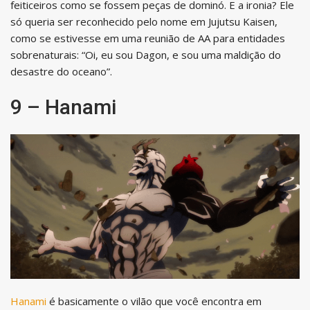
feiticeiros como se fossem peças de dominó. E a ironia? Ele
só queria ser reconhecido pelo nome em Jujutsu Kaisen,
como se estivesse em uma reunião de AA para entidades
sobrenaturais: “Oi, eu sou Dagon, e sou uma maldição do
desastre do oceano”.
9 – Hanami
Hanami
é basicamente o vilão que você encontra em