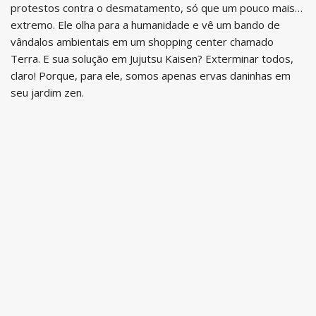
protestos contra o desmatamento, só que um pouco mais…
extremo. Ele olha para a humanidade e vê um bando de
vândalos ambientais em um shopping center chamado
Terra. E sua solução em Jujutsu Kaisen? Exterminar todos,
claro! Porque, para ele, somos apenas ervas daninhas em
seu jardim zen.