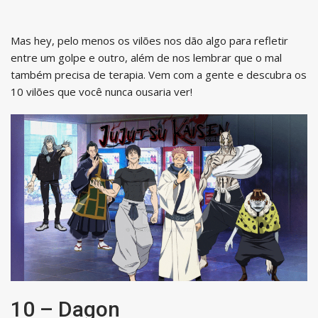
Mas hey, pelo menos os vilões nos dão algo para refletir
entre um golpe e outro, além de nos lembrar que o mal
também precisa de terapia. Vem com a gente e descubra os
10 vilões que você nunca ousaria ver!
10 – Dagon