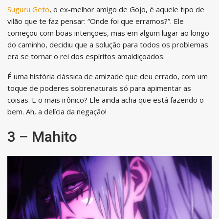
Suguru Geto
, o ex-melhor amigo de Gojo, é aquele tipo de
vilão que te faz pensar: “Onde foi que erramos?”. Ele
começou com boas intenções, mas em algum lugar ao longo
do caminho, decidiu que a solução para todos os problemas
era se tornar o rei dos espíritos amaldiçoados.
É uma história clássica de amizade que deu errado, com um
toque de poderes sobrenaturais só para apimentar as
coisas. E o mais irônico? Ele ainda acha que está fazendo o
bem. Ah, a delícia da negação!
3 – Mahito