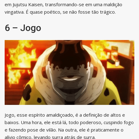
em Jujutsu Kaisen, transformando-se em uma maldição
vingativa. É quase poético, se não fosse tão trágico.
6 – Jogo
Jogo, esse espírito amaldiçoado, é a definição de altos e
baixos. Uma hora, ele está lá, todo poderoso, cuspindo fogo
e fazendo pose de vilão. Na outra, ele é praticamente o
alívio cômico, levando surra atrás de surra.