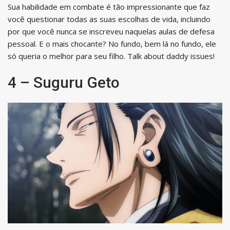
Sua habilidade em combate é tão impressionante que faz
você questionar todas as suas escolhas de vida, incluindo
por que você nunca se inscreveu naquelas aulas de defesa
pessoal. E o mais chocante? No fundo, bem lá no fundo, ele
só queria o melhor para seu filho. Talk about daddy issues!
4 – Suguru Geto