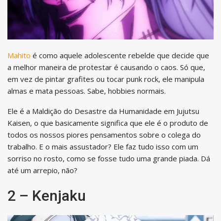
Mahito
é como aquele adolescente rebelde que decide que
a melhor maneira de protestar é causando o caos. Só que,
em vez de pintar grafites ou tocar punk rock, ele manipula
almas e mata pessoas. Sabe, hobbies normais.
Ele é a Maldição do Desastre da Humanidade em Jujutsu
Kaisen, o que basicamente significa que ele é o produto de
todos os nossos piores pensamentos sobre o colega do
trabalho. E o mais assustador? Ele faz tudo isso com um
sorriso no rosto, como se fosse tudo uma grande piada. Dá
até um arrepio, não?
2 – Kenjaku