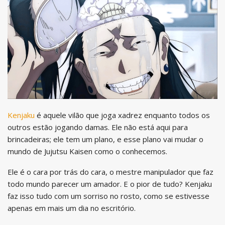
Kenjaku
é aquele vilão que joga xadrez enquanto todos os
outros estão jogando damas. Ele não está aqui para
brincadeiras; ele tem um plano, e esse plano vai mudar o
mundo de Jujutsu Kaisen como o conhecemos.
Ele é o cara por trás do cara, o mestre manipulador que faz
todo mundo parecer um amador. E o pior de tudo? Kenjaku
faz isso tudo com um sorriso no rosto, como se estivesse
apenas em mais um dia no escritório.