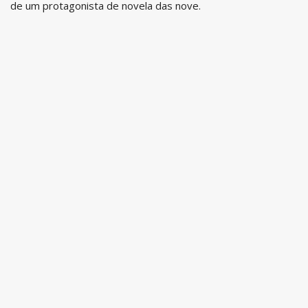
de um protagonista de novela das nove.