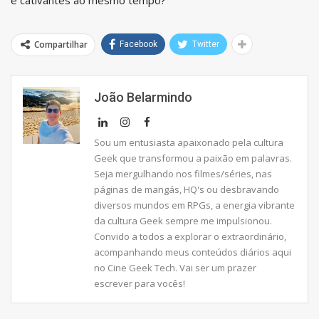
Compartilhar
Facebook
Twitter
João Belarmindo
Sou um entusiasta apaixonado pela cultura
Geek que transformou a paixão em palavras.
Seja mergulhando nos filmes/séries, nas
páginas de mangás, HQ's ou desbravando
diversos mundos em RPGs, a energia vibrante
da cultura Geek sempre me impulsionou.
Convido a todos a explorar o extraordinário,
acompanhando meus conteúdos diários aqui
no Cine Geek Tech. Vai ser um prazer
escrever para vocês!