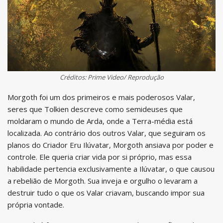
Créditos: Prime Video/ Reprodução
Morgoth foi um dos primeiros e mais poderosos Valar,
seres que Tolkien descreve como semideuses que
moldaram o mundo de Arda, onde a Terra-média está
localizada. Ao contrário dos outros Valar, que seguiram os
planos do Criador Eru Ilúvatar, Morgoth ansiava por poder e
controle. Ele queria criar vida por si próprio, mas essa
habilidade pertencia exclusivamente a Ilúvatar, o que causou
a rebelião de Morgoth. Sua inveja e orgulho o levaram a
destruir tudo o que os Valar criavam, buscando impor sua
própria vontade.