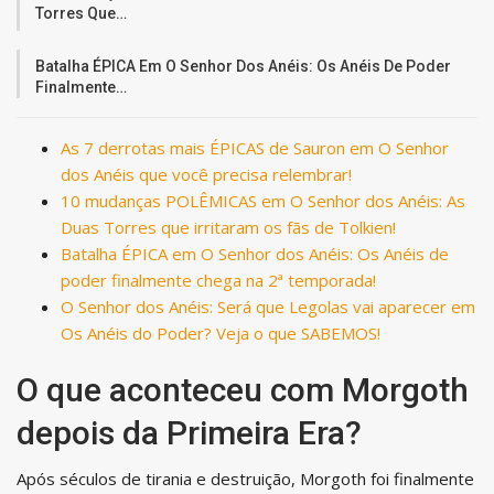
Torres Que…
Batalha ÉPICA Em O Senhor Dos Anéis: Os Anéis De Poder
Finalmente…
As 7 derrotas mais ÉPICAS de Sauron em O Senhor
dos Anéis que você precisa relembrar!
10 mudanças POLÊMICAS em O Senhor dos Anéis: As
Duas Torres que irritaram os fãs de Tolkien!
Batalha ÉPICA em O Senhor dos Anéis: Os Anéis de
poder finalmente chega na 2ª temporada!
O Senhor dos Anéis: Será que Legolas vai aparecer em
Os Anéis do Poder? Veja o que SABEMOS!
O que aconteceu com Morgoth
depois da Primeira Era?
Após séculos de tirania e destruição, Morgoth foi finalmente