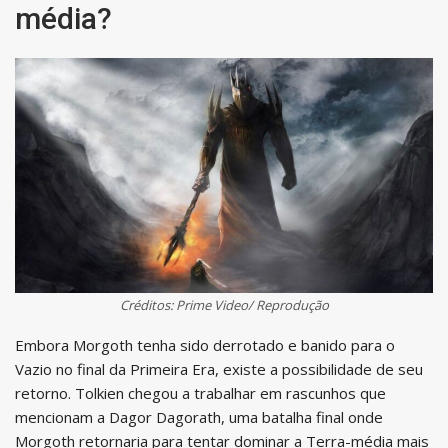
média?
Créditos: Prime Video/ Reprodução
Embora Morgoth tenha sido derrotado e banido para o
Vazio no final da Primeira Era, existe a possibilidade de seu
retorno. Tolkien chegou a trabalhar em rascunhos que
mencionam a Dagor Dagorath, uma batalha final onde
Morgoth retornaria para tentar dominar a Terra-média mais