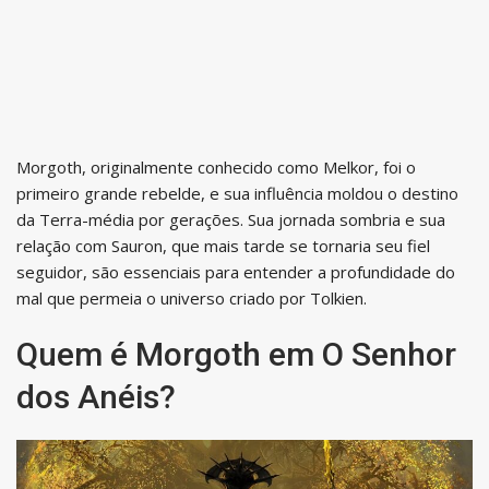
Morgoth, originalmente conhecido como Melkor, foi o
primeiro grande rebelde, e sua influência moldou o destino
da Terra-média por gerações. Sua jornada sombria e sua
relação com Sauron, que mais tarde se tornaria seu fiel
seguidor, são essenciais para entender a profundidade do
mal que permeia o universo criado por Tolkien.
Quem é Morgoth em O Senhor
dos Anéis?