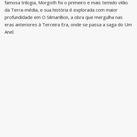
famosa trilogia, Morgoth foi o primeiro e mais temido vilão
da Terra-média, e sua história é explorada com maior
profundidade em O Silmarillion, a obra que mergulha nas
eras anteriores à Terceira Era, onde se passa a saga do Um
Anel.