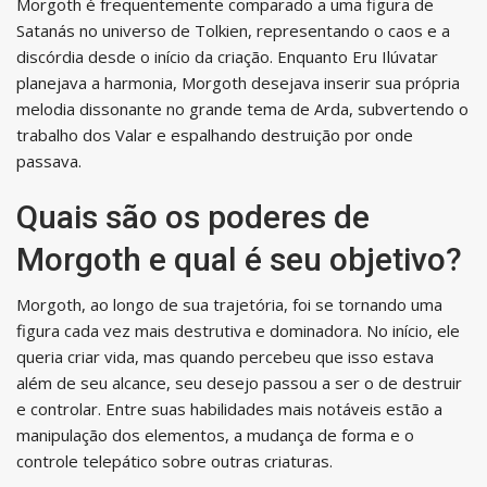
Morgoth é frequentemente comparado a uma figura de
Satanás no universo de Tolkien, representando o caos e a
discórdia desde o início da criação. Enquanto Eru Ilúvatar
planejava a harmonia, Morgoth desejava inserir sua própria
melodia dissonante no grande tema de Arda, subvertendo o
trabalho dos Valar e espalhando destruição por onde
passava.
Quais são os poderes de
Morgoth e qual é seu objetivo?
Morgoth, ao longo de sua trajetória, foi se tornando uma
figura cada vez mais destrutiva e dominadora. No início, ele
queria criar vida, mas quando percebeu que isso estava
além de seu alcance, seu desejo passou a ser o de destruir
e controlar. Entre suas habilidades mais notáveis estão a
manipulação dos elementos, a mudança de forma e o
controle telepático sobre outras criaturas.