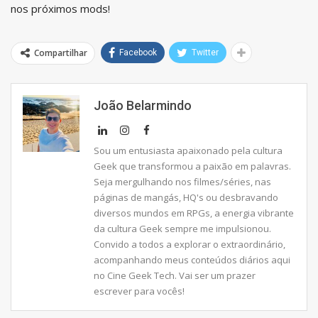
nos próximos mods!
Compartilhar
Facebook
Twitter
João Belarmindo
Sou um entusiasta apaixonado pela cultura
Geek que transformou a paixão em palavras.
Seja mergulhando nos filmes/séries, nas
páginas de mangás, HQ's ou desbravando
diversos mundos em RPGs, a energia vibrante
da cultura Geek sempre me impulsionou.
Convido a todos a explorar o extraordinário,
acompanhando meus conteúdos diários aqui
no Cine Geek Tech. Vai ser um prazer
escrever para vocês!