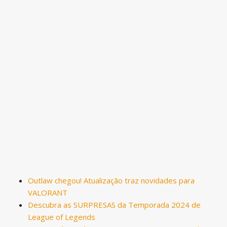
Outlaw chegou! Atualização traz novidades para
VALORANT
Descubra as SURPRESAS da Temporada 2024 de
League of Legends