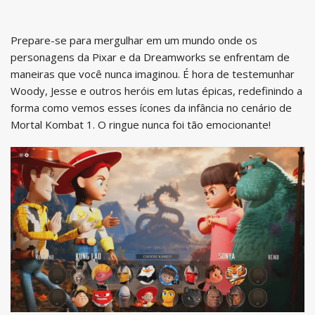
Prepare-se para mergulhar em um mundo onde os
personagens da Pixar e da Dreamworks se enfrentam de
maneiras que você nunca imaginou. É hora de testemunhar
Woody, Jesse e outros heróis em lutas épicas, redefinindo a
forma como vemos esses ícones da infância no cenário de
Mortal Kombat 1. O ringue nunca foi tão emocionante!