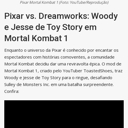
Pixar Mortal Kombat 1 (Foto: YouTube/Reprodução)
Pixar vs. Dreamworks: Woody
e Jesse de Toy Story em
Mortal Kombat 1
Enquanto o universo da Pixar é conhecido por encantar os
espectadores com histórias comoventes, a comunidade
Mortal Kombat decidiu dar uma reviravolta épica. O mod de
Mortal Kombat 1, criado pelo YouTuber ToastedShoes, traz
Woody e Jesse de Toy Story para o ringue, desafiando
Sulley de Monsters Inc. em uma batalha surpreendente.
Confira: