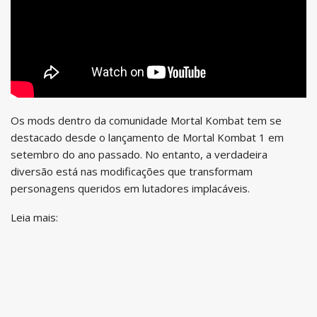
Os mods dentro da comunidade Mortal Kombat tem se
destacado desde o lançamento de Mortal Kombat 1 em
setembro do ano passado. No entanto, a verdadeira
diversão está nas modificações que transformam
personagens queridos em lutadores implacáveis.
Leia mais: