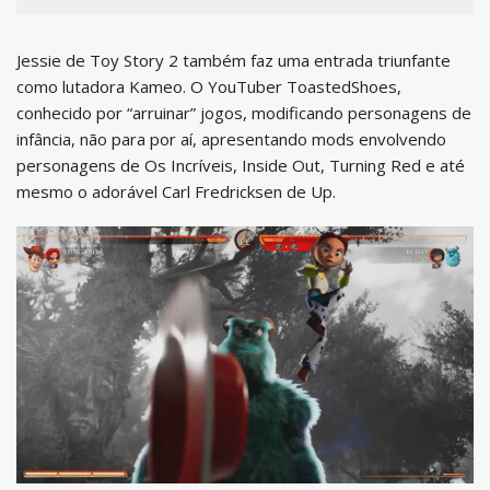
Jessie de Toy Story 2 também faz uma entrada triunfante
como lutadora Kameo. O YouTuber ToastedShoes,
conhecido por “arruinar” jogos, modificando personagens de
infância, não para por aí, apresentando mods envolvendo
personagens de Os Incríveis, Inside Out, Turning Red e até
mesmo o adorável Carl Fredricksen de Up.