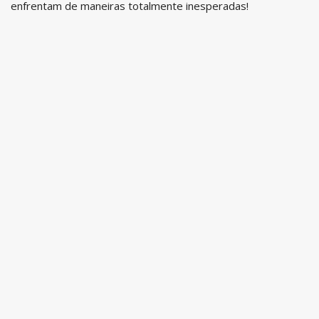
enfrentam de maneiras totalmente inesperadas!