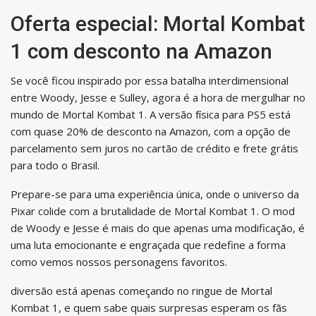
Oferta especial: Mortal Kombat
1 com desconto na Amazon
Se você ficou inspirado por essa batalha interdimensional
entre Woody, Jesse e Sulley, agora é a hora de mergulhar no
mundo de Mortal Kombat 1. A versão física para PS5 está
com quase 20% de desconto na Amazon, com a opção de
parcelamento sem juros no cartão de crédito e frete grátis
para todo o Brasil.
Prepare-se para uma experiência única, onde o universo da
Pixar colide com a brutalidade de Mortal Kombat 1. O mod
de Woody e Jesse é mais do que apenas uma modificação, é
uma luta emocionante e engraçada que redefine a forma
como vemos nossos personagens favoritos.
diversão está apenas começando no ringue de Mortal
Kombat 1, e quem sabe quais surpresas esperam os fãs