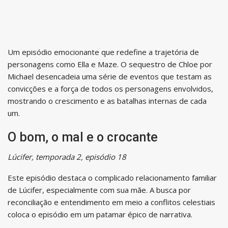
Um episódio emocionante que redefine a trajetória de
personagens como Ella e Maze. O sequestro de Chloe por
Michael desencadeia uma série de eventos que testam as
convicções e a força de todos os personagens envolvidos,
mostrando o crescimento e as batalhas internas de cada
um.
O bom, o mal e o crocante
Lúcifer, temporada 2, episódio 18
Este episódio destaca o complicado relacionamento familiar
de Lúcifer, especialmente com sua mãe. A busca por
reconciliação e entendimento em meio a conflitos celestiais
coloca o episódio em um patamar épico de narrativa.