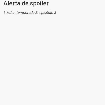
Alerta de spoiler
Lúcifer, temporada 5, episódio 8