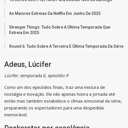
As Maiores Estreias Da Netflix Em Junho De 2025
Stranger Things: Tudo Sobre A Última Temporada Que
Estreia Em 2025
Round 6: Tudo Sobre A Terceira E Última Temporada Da Série
Adeus, Lúcifer
Lúcifer, temporada 6, episódio 9
Como um dos episódios finais, traz uma mistura de
nostalgia e inovação. Ele não apenas honra a jornada até
então mas também estabelece o clímax emocional da série,
preparando os espectadores para uma despedida
memorável.