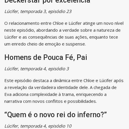
Deckerstar por excelência
Lúcifer, temporada 3, episódio 23
O relacionamento entre Chloe e Lúcifer atinge um novo nível
neste episódio, abordando a verdade sobre a natureza de
Lúcifer e as consequências de suas ações, enquanto tece
um enredo cheio de emoção e suspense.
Homens de Pouca Fé, Pai
Lúcifer, temporada 4, episódio 3
Este episódio destaca a dinâmica entre Chloe e Lúcifer após
a revelação da verdadeira identidade dele. A chegada de
Eva adiciona complexidade à trama, enriquecendo a
narrativa com novos conflitos e possibilidades.
“Quem é o novo rei do inferno?”
Lúcifer, temporada 4, episódio 10