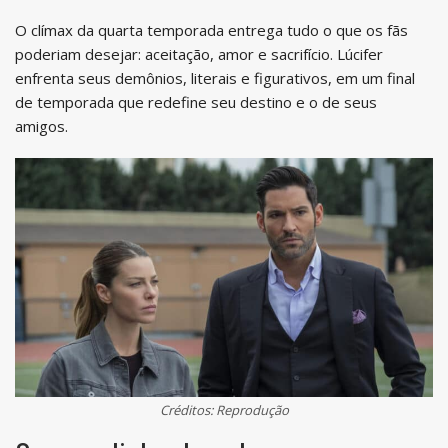
O clímax da quarta temporada entrega tudo o que os fãs
poderiam desejar: aceitação, amor e sacrifício. Lúcifer
enfrenta seus demônios, literais e figurativos, em um final
de temporada que redefine seu destino e o de seus
amigos.
Créditos: Reprodução