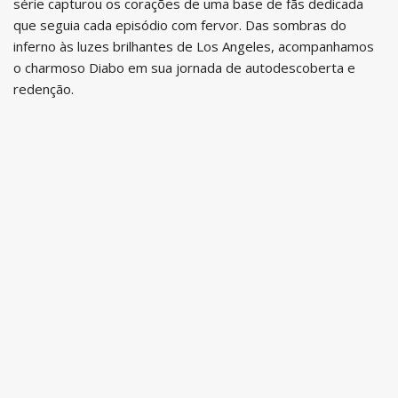
série capturou os corações de uma base de fãs dedicada
que seguia cada episódio com fervor. Das sombras do
inferno às luzes brilhantes de Los Angeles, acompanhamos
o charmoso Diabo em sua jornada de autodescoberta e
redenção.