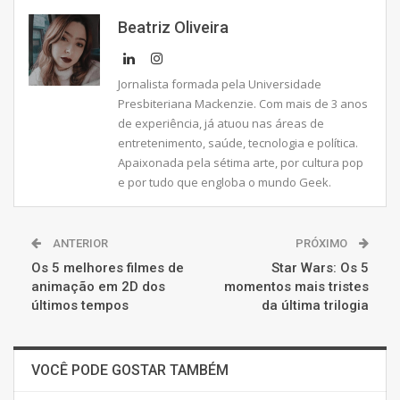
Beatriz Oliveira
Jornalista formada pela Universidade
Presbiteriana Mackenzie. Com mais de 3 anos
de experiência, já atuou nas áreas de
entretenimento, saúde, tecnologia e política.
Apaixonada pela sétima arte, por cultura pop
e por tudo que engloba o mundo Geek.
ANTERIOR
PRÓXIMO
Os 5 melhores filmes de
Star Wars: Os 5
animação em 2D dos
momentos mais tristes
últimos tempos
da última trilogia
VOCÊ PODE GOSTAR TAMBÉM