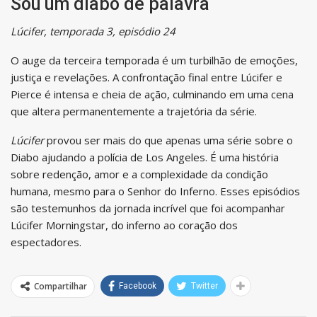
Sou um diabo de palavra
Lúcifer, temporada 3, episódio 24
O auge da terceira temporada é um turbilhão de emoções,
justiça e revelações. A confrontação final entre Lúcifer e
Pierce é intensa e cheia de ação, culminando em uma cena
que altera permanentemente a trajetória da série.
Lúcifer
provou ser mais do que apenas uma série sobre o
Diabo ajudando a polícia de Los Angeles. É uma história
sobre redenção, amor e a complexidade da condição
humana, mesmo para o Senhor do Inferno. Esses episódios
são testemunhos da jornada incrível que foi acompanhar
Lúcifer Morningstar, do inferno ao coração dos
espectadores.
Compartilhar
Facebook
Twitter