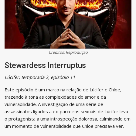
Créditos: Reprodução
Stewardess Interruptus
Lúcifer, temporada 2, episódio 11
Este episódio é um marco na relação de Lúcifer e Chloe,
trazendo à tona as complexidades do amor e da
vulnerabilidade. A investigação de uma série de
assassinatos ligados a ex-parceiros sexuais de Lúcifer leva
o protagonista a uma introspecção dolorosa, culminando em
um momento de vulnerabilidade que Chloe precisava ver.