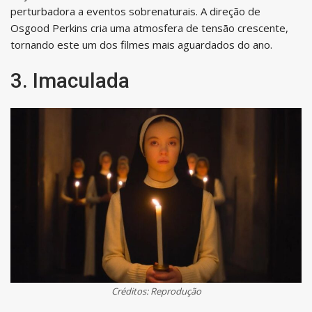
perturbadora a eventos sobrenaturais. A direção de
Osgood Perkins cria uma atmosfera de tensão crescente,
tornando este um dos filmes mais aguardados do ano.
3. Imaculada
Créditos: Reprodução