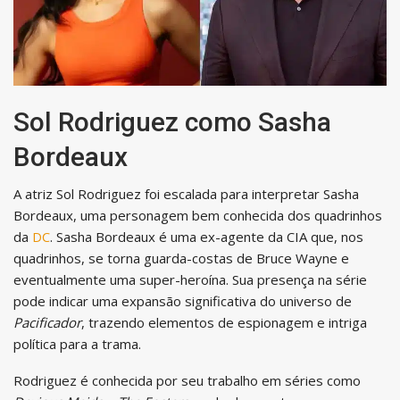
Sol Rodriguez como Sasha
Bordeaux
A atriz Sol Rodriguez foi escalada para interpretar Sasha
Bordeaux, uma personagem bem conhecida dos quadrinhos
da
DC
. Sasha Bordeaux é uma ex-agente da CIA que, nos
quadrinhos, se torna guarda-costas de Bruce Wayne e
eventualmente uma super-heroína. Sua presença na série
pode indicar uma expansão significativa do universo de
Pacificador
, trazendo elementos de espionagem e intriga
política para a trama.
Rodriguez é conhecida por seu trabalho em séries como