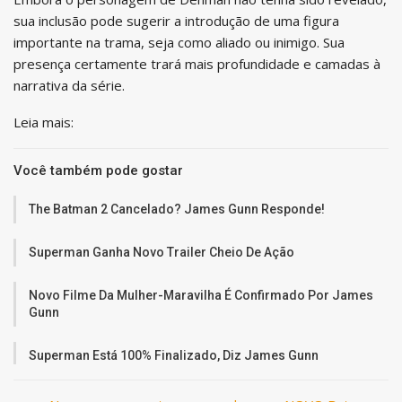
sua inclusão pode sugerir a introdução de uma figura
importante na trama, seja como aliado ou inimigo. Sua
presença certamente trará mais profundidade e camadas à
narrativa da série.
Leia mais:
Você também pode gostar
The Batman 2 Cancelado? James Gunn Responde!
Superman Ganha Novo Trailer Cheio De Ação
Novo Filme Da Mulher-Maravilha É Confirmado Por James
Gunn
Superman Está 100% Finalizado, Diz James Gunn