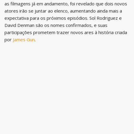
as filmagens já em andamento, foi revelado que dois novos
atores irão se juntar ao elenco, aumentando ainda mais a
expectativa para os próximos episódios. Sol Rodriguez e
David Denman são os nomes confirmados, e suas
participações prometem trazer novos ares à história criada
por
James Gun
.