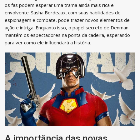
os fãs podem esperar uma trama ainda mais rica e
envolvente. Sasha Bordeaux, com suas habilidades de
espionagem e combate, pode trazer novos elementos de
ação e intriga. Enquanto isso, o papel secreto de Denman
mantém os espectadores na ponta da cadeira, esperando
para ver como ele influenciará a história.
A importância das novas