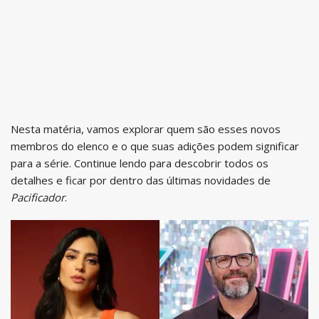
Nesta matéria, vamos explorar quem são esses novos
membros do elenco e o que suas adições podem significar
para a série. Continue lendo para descobrir todos os
detalhes e ficar por dentro das últimas novidades de
Pacificador
.