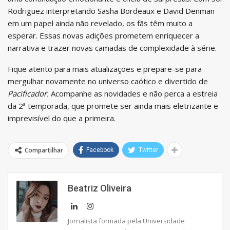
Rodriguez interpretando Sasha Bordeaux e David Denman
em um papel ainda não revelado, os fãs têm muito a
esperar. Essas novas adições prometem enriquecer a
narrativa e trazer novas camadas de complexidade à série.
Fique atento para mais atualizações e prepare-se para
mergulhar novamente no universo caótico e divertido de
Pacificador.
Acompanhe as novidades e não perca a estreia
da 2ª temporada, que promete ser ainda mais eletrizante e
imprevisível do que a primeira.
Compartilhar
Facebook
Twitter
Beatriz Oliveira
Jornalista formada pela Universidade