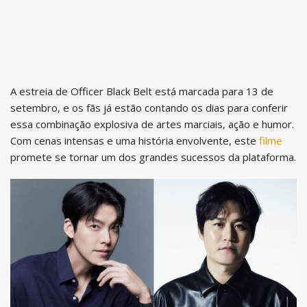
A estreia de Officer Black Belt está marcada para 13 de
setembro, e os fãs já estão contando os dias para conferir
essa combinação explosiva de artes marciais, ação e humor.
Com cenas intensas e uma história envolvente, este
filme
promete se tornar um dos grandes sucessos da plataforma.