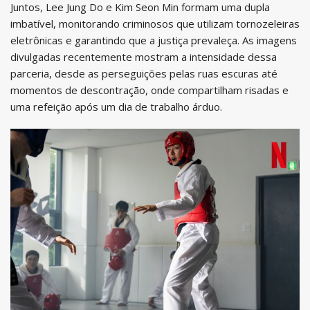
Juntos, Lee Jung Do e Kim Seon Min formam uma dupla
imbatível, monitorando criminosos que utilizam tornozeleiras
eletrônicas e garantindo que a justiça prevaleça. As imagens
divulgadas recentemente mostram a intensidade dessa
parceria, desde as perseguições pelas ruas escuras até
momentos de descontração, onde compartilham risadas e
uma refeição após um dia de trabalho árduo.