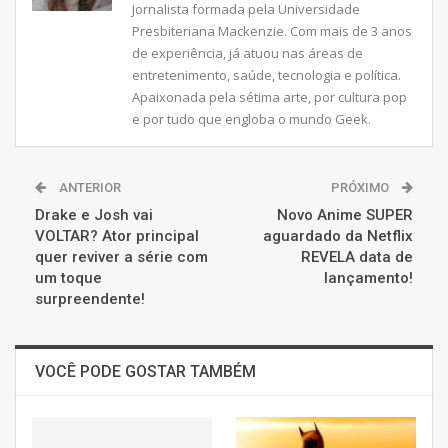
Jornalista formada pela Universidade
Presbiteriana Mackenzie. Com mais de 3 anos
de experiência, já atuou nas áreas de
entretenimento, saúde, tecnologia e política.
Apaixonada pela sétima arte, por cultura pop
e por tudo que engloba o mundo Geek.
ANTERIOR
PRÓXIMO
Drake e Josh vai
Novo Anime SUPER
VOLTAR? Ator principal
aguardado da Netflix
quer reviver a série com
REVELA data de
um toque
lançamento!
surpreendente!
VOCÊ PODE GOSTAR TAMBÉM