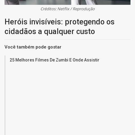
Créditos: Netflix / Reprodução
Heróis invisíveis: protegendo os
cidadãos a qualquer custo
Você também pode gostar
25 Melhores Filmes De Zumbi E Onde Assistir