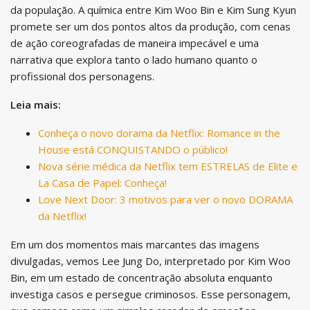
da população. A química entre Kim Woo Bin e Kim Sung Kyun
promete ser um dos pontos altos da produção, com cenas
de ação coreografadas de maneira impecável e uma
narrativa que explora tanto o lado humano quanto o
profissional dos personagens.
Leia mais:
Conheça o novo dorama da Netflix: Romance in the
House está CONQUISTANDO o público!
Nova série médica da Netflix tem ESTRELAS de Elite e
La Casa de Papel: Conheça!
Love Next Door: 3 motivos para ver o novo DORAMA
da Netflix!
Em um dos momentos mais marcantes das imagens
divulgadas, vemos Lee Jung Do, interpretado por Kim Woo
Bin, em um estado de concentração absoluta enquanto
investiga casos e persegue criminosos. Esse personagem,