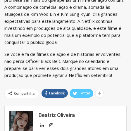
A combinação de comédia, ação e drama, somada às
atuações de Kim Woo Bin e Kim Sung Kyun, cria grandes
expectativas para este lançamento. A Netflix continua
investindo em produções de alta qualidade, e este filme é
mais um exemplo do potencial que a plataforma tem para
conquistar o público global.
Se você é fã de filmes de ação e de histórias envolventes,
não perca Officer Black Belt. Marque no calendário e
prepare-se para ver esses dois grandes atores em uma
produção que promete agitar a Netflix em setembro!
Compartilhar
Facebook
Twitter
Beatriz Oliveira