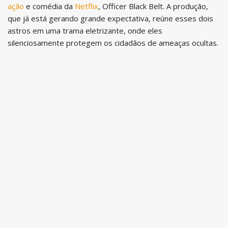
ação
e comédia da
Netflix
, Officer Black Belt. A produção,
que já está gerando grande expectativa, reúne esses dois
astros em uma trama eletrizante, onde eles
silenciosamente protegem os cidadãos de ameaças ocultas.