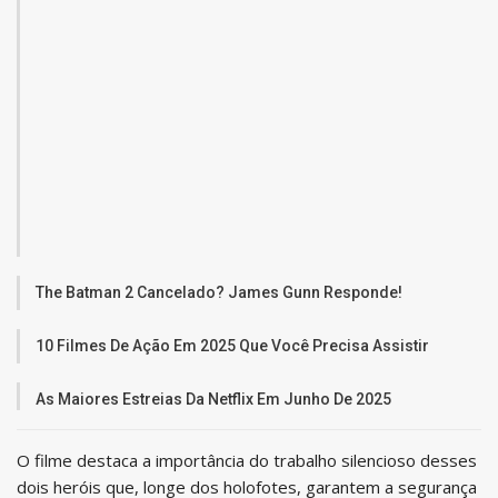
The Batman 2 Cancelado? James Gunn Responde!
10 Filmes De Ação Em 2025 Que Você Precisa Assistir
As Maiores Estreias Da Netflix Em Junho De 2025
O filme destaca a importância do trabalho silencioso desses
dois heróis que, longe dos holofotes, garantem a segurança